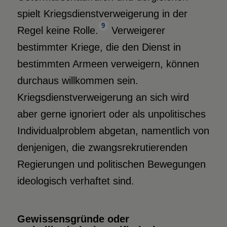
spielt Kriegsdienstverweigerung in der
9
Regel keine Rolle.
Verweigerer
bestimmter Kriege, die den Dienst in
bestimmten Armeen verweigern, können
durchaus willkommen sein.
Kriegsdienstverweigerung an sich wird
aber gerne ignoriert oder als unpolitisches
Individualproblem abgetan, namentlich von
denjenigen, die zwangsrekrutierenden
Regierungen und politischen Bewegungen
ideologisch verhaftet sind.
Gewissensgründe oder