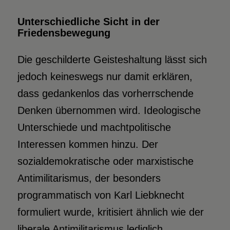
Unterschiedliche Sicht in der
Friedensbewegung
Die geschilderte Geisteshaltung lässt sich
jedoch keineswegs nur damit erklären,
dass gedankenlos das vorherrschende
Denken übernommen wird. Ideologische
Unterschiede und machtpolitische
Interessen kommen hinzu. Der
sozialdemokratische oder marxistische
Antimilitarismus, der besonders
programmatisch von Karl Liebknecht
formuliert wurde, kritisiert ähnlich wie der
liberale Antimilitarismus lediglich