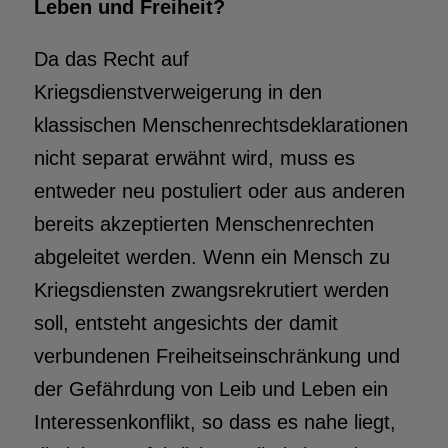
Leben und Freiheit?
Da das Recht auf
Kriegsdienstverweigerung in den
klassischen Menschenrechtsdeklarationen
nicht separat erwähnt wird, muss es
entweder neu postuliert oder aus anderen
bereits akzeptierten Menschenrechten
abgeleitet werden. Wenn ein Mensch zu
Kriegsdiensten zwangsrekrutiert werden
soll, entsteht angesichts der damit
verbundenen Freiheitseinschränkung und
der Gefährdung von Leib und Leben ein
Interessenkonflikt, so dass es nahe liegt,