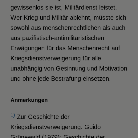
gewissenlos sie ist, Militärdienst leistet.
Wer Krieg und Militär ablehnt, müsste sich
sowohl aus menschenrechtlichen als auch
aus pazifistisch-antimilitaristischen
Erwägungen für das Menschenrecht auf
Kriegsdienstverweigerung für alle
unabhängig von Gesinnung und Motivation
und ohne jede Bestrafung einsetzen.
Anmerkungen
1)
Zur Geschichte der
Kriegsdienstverweigerung: Guido
Grünewald (1979): Geschichte der