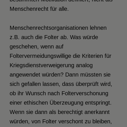
Menschenrecht für alle.
Menschenrechtsorganisationen lehnen
z.B. auch die Folter ab. Was würde
geschehen, wenn auf
Foltervermeidungswillige die Kriterien für
Kriegsdienstverweigerung analog
angewendet würden? Dann müssten sie
sich gefallen lassen, dass überprüft wird,
ob ihr Wunsch nach Folterverschonung
einer ethischen Überzeugung entspringt.
Wenn sie dann als berechtigt anerkannt
würden, von Folter verschont zu bleiben,