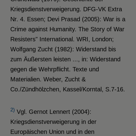
Kriegsdienstverweigerung. DFG-VK Extra
Nr. 4. Essen; Devi Prasad (2005): War is a
Crime against Humanity. The Story of War
Resisters" International. WRI, London;
Wolfgang Zucht (1982): Widerstand bis
zum Äußersten leisten ..., in: Widerstand
gegen die Wehrpflicht. Texte und
Materialien. Weber, Zucht &
Co./Zündhölzchen, Kassel/Korntal, S.7-16.
2)
Vgl. Gernot Lennert (2004):
Kriegsdienstverweigerung in der
Europäischen Union und in den