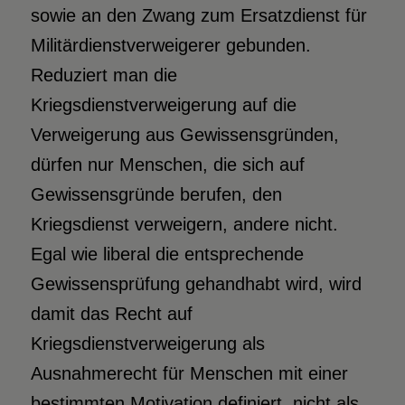
sowie an den Zwang zum Ersatzdienst für
Militärdienstverweigerer gebunden.
Reduziert man die
Kriegsdienstverweigerung auf die
Verweigerung aus Gewissensgründen,
dürfen nur Menschen, die sich auf
Gewissensgründe berufen, den
Kriegsdienst verweigern, andere nicht.
Egal wie liberal die entsprechende
Gewissensprüfung gehandhabt wird, wird
damit das Recht auf
Kriegsdienstverweigerung als
Ausnahmerecht für Menschen mit einer
bestimmten Motivation definiert, nicht als