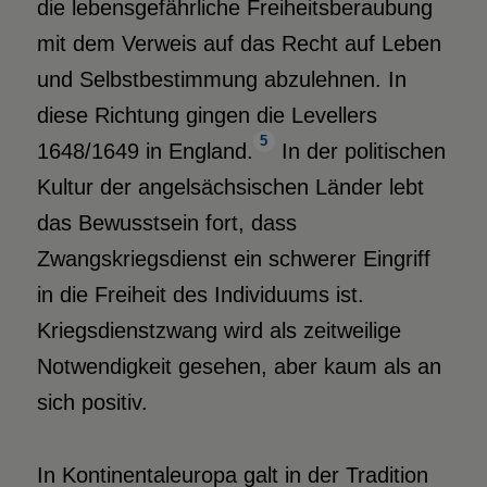
die lebensgefährliche Freiheitsberaubung
mit dem Verweis auf das Recht auf Leben
und Selbstbestimmung abzulehnen. In
diese Richtung gingen die Levellers
5
1648/1649 in England.
In der politischen
Kultur der angelsächsischen Länder lebt
das Bewusstsein fort, dass
Zwangskriegsdienst ein schwerer Eingriff
in die Freiheit des Individuums ist.
Kriegsdienstzwang wird als zeitweilige
Notwendigkeit gesehen, aber kaum als an
sich positiv.
In Kontinentaleuropa galt in der Tradition