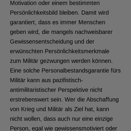
Motivation oder einem bestimmten
Persönlichkeitsbild bleiben. Damit wird
garantiert, dass es immer Menschen
geben wird, die mangels nachweisbarer
Gewissensentscheidung und der
erwünschten Persönlichkeitsmerkmale
zum Militär gezwungen werden können.
Eine solche Personalbestandsgarantie fürs
Militär kann aus pazifistisch-
antimilitaristischer Perspektive nicht
erstrebenswert sein. Wer die Abschaffung
von Krieg und Militär als Ziel hat, kann
nicht wollen, dass auch nur eine einzige
Person, egal wie gewissensmotiviert oder