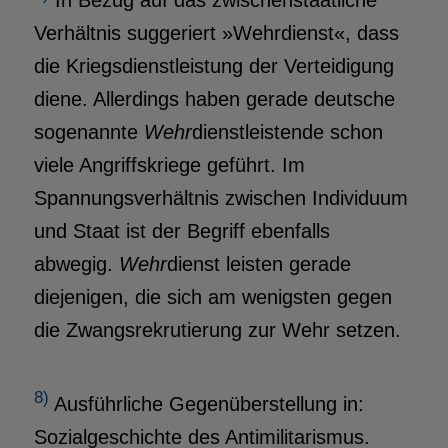
Verhältnis suggeriert »Wehrdienst«, dass
die Kriegsdienstleistung der Verteidigung
diene. Allerdings haben gerade deutsche
sogenannte
Wehr
dienstleistende schon
viele Angriffskriege geführt. Im
Spannungsverhältnis zwischen Individuum
und Staat ist der Begriff ebenfalls
abwegig.
Wehr
dienst leisten gerade
diejenigen, die sich am wenigsten gegen
die Zwangsrekrutierung zur Wehr setzen.
8)
Ausführliche Gegenüberstellung in:
Sozialgeschichte des Antimilitarismus.