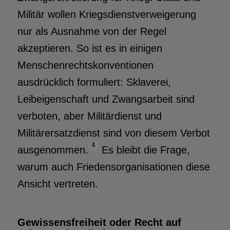
Militär wollen Kriegsdienstverweigerung
nur als Ausnahme von der Regel
akzeptieren. So ist es in einigen
Menschenrechtskonventionen
ausdrücklich formuliert: Sklaverei,
Leibeigenschaft und Zwangsarbeit sind
verboten, aber Militärdienst und
Militärersatzdienst sind von diesem Verbot
4
ausgenommen.
Es bleibt die Frage,
warum auch Friedensorganisationen diese
Ansicht vertreten.
Gewissensfreiheit oder Recht auf