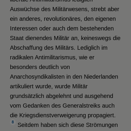
Auswüchse des Militärwesens, strebt aber
ein anderes, revolutionäres, den eigenen
Interessen oder auch dem bestehenden
Staat dienendes Militär an, keineswegs die
Abschaffung des Militärs. Lediglich im
radikalen Antimilitarismus, wie er
besonders deutlich von
Anarchosyndikalisten in den Niederlanden
artikuliert wurde, wurde Militär
grundsätzlich abgelehnt und ausgehend
vom Gedanken des Generalstreiks auch
die Kriegsdienstverweigerung propagiert.
8
Seitdem haben sich diese Strömungen