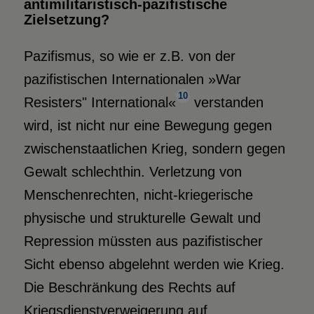
antimilitaristisch-pazifistische
Zielsetzung?
Pazifismus, so wie er z.B. von der
pazifistischen Internationalen »War
10
Resisters" International«
verstanden
wird, ist nicht nur eine Bewegung gegen
zwischenstaatlichen Krieg, sondern gegen
Gewalt schlechthin. Verletzung von
Menschenrechten, nicht-kriegerische
physische und strukturelle Gewalt und
Repression müssten aus pazifistischer
Sicht ebenso abgelehnt werden wie Krieg.
Die Beschränkung des Rechts auf
Kriegsdienstverweigerung auf