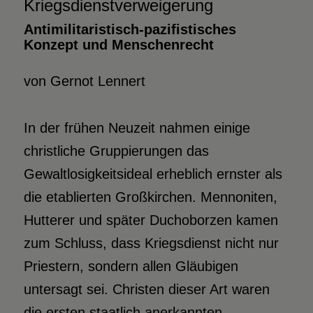
Kriegsdienstverweigerung
Antimilitaristisch-pazifistisches
Konzept und Menschenrecht
von Gernot Lennert
In der frühen Neuzeit nahmen einige
christliche Gruppierungen das
Gewaltlosigkeitsideal erheblich ernster als
die etablierten Großkirchen. Mennoniten,
Hutterer und später Duchoborzen kamen
zum Schluss, dass Kriegsdienst nicht nur
Priestern, sondern allen Gläubigen
untersagt sei. Christen dieser Art waren
die ersten staatlich anerkannten