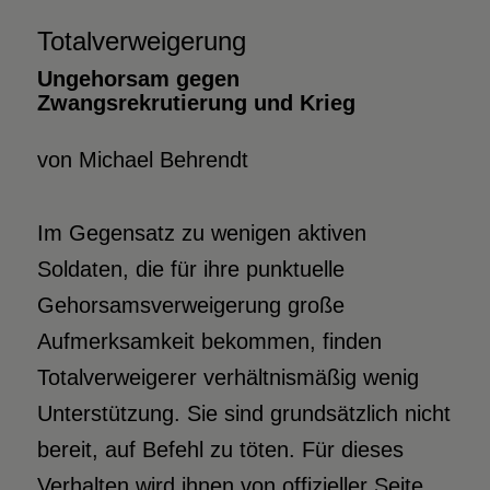
Totalverweigerung
Ungehorsam gegen
Zwangsrekrutierung und Krieg
von Michael Behrendt
Im Gegensatz zu wenigen aktiven
Soldaten, die für ihre punktuelle
Gehorsamsverweigerung große
Aufmerksamkeit bekommen, finden
Totalverweigerer verhältnismäßig wenig
Unterstützung. Sie sind grundsätzlich nicht
bereit, auf Befehl zu töten. Für dieses
Verhalten wird ihnen von offizieller Seite