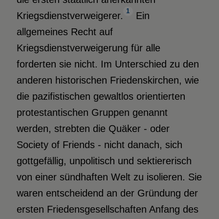
1
Kriegsdienstverweigerer.
Ein
allgemeines Recht auf
Kriegsdienstverweigerung für alle
forderten sie nicht. Im Unterschied zu den
anderen historischen Friedenskirchen, wie
die pazifistischen gewaltlos orientierten
protestantischen Gruppen genannt
werden, strebten die Quäker - oder
Society of Friends - nicht danach, sich
gottgefällig, unpolitisch und sektiererisch
von einer sündhaften Welt zu isolieren. Sie
waren entscheidend an der Gründung der
ersten Friedensgesellschaften Anfang des