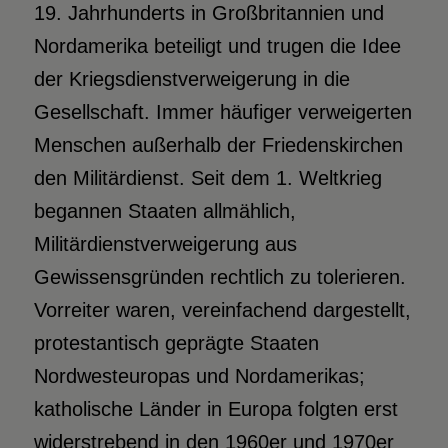
19. Jahrhunderts in Großbritannien und
Nordamerika beteiligt und trugen die Idee
der Kriegsdienstverweigerung in die
Gesellschaft. Immer häufiger verweigerten
Menschen außerhalb der Friedenskirchen
den Militärdienst. Seit dem 1. Weltkrieg
begannen Staaten allmählich,
Militärdienstverweigerung aus
Gewissensgründen rechtlich zu tolerieren.
Vorreiter waren, vereinfachend dargestellt,
protestantisch geprägte Staaten
Nordwesteuropas und Nordamerikas;
katholische Länder in Europa folgten erst
widerstrebend in den 1960er und 1970er