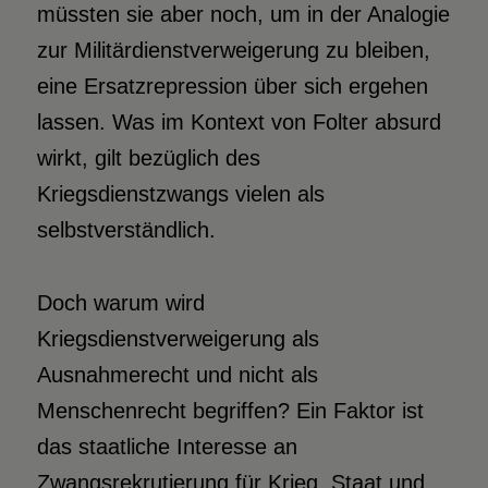
müssten sie aber noch, um in der Analogie
zur Militärdienstverweigerung zu bleiben,
eine Ersatzrepression über sich ergehen
lassen. Was im Kontext von Folter absurd
wirkt, gilt bezüglich des
Kriegsdienstzwangs vielen als
selbstverständlich.
Doch warum wird
Kriegsdienstverweigerung als
Ausnahmerecht und nicht als
Menschenrecht begriffen? Ein Faktor ist
das staatliche Interesse an
Zwangsrekrutierung für Krieg. Staat und