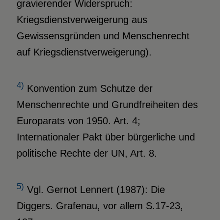
gravierender Widerspruch:
Kriegsdienstverweigerung aus
Gewissensgründen und Menschenrecht
auf Kriegsdienstverweigerung).
4)
Konvention zum Schutze der
Menschenrechte und Grundfreiheiten des
Europarats von 1950. Art. 4;
Internationaler Pakt über bürgerliche und
politische Rechte der UN, Art. 8.
5)
Vgl. Gernot Lennert (1987): Die
Diggers. Grafenau, vor allem S.17-23,