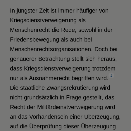
In jüngster Zeit ist immer häufiger von
Kriegsdienstverweigerung als
Menschenrecht die Rede, sowohl in der
Friedensbewegung als auch bei
Menschenrechtsorganisationen. Doch bei
genauerer Betrachtung stellt sich heraus,
dass Kriegsdienstverweigerung trotzdem
3
nur als Ausnahmerecht begriffen wird.
Die staatliche Zwangsrekrutierung wird
nicht grundsätzlich in Frage gestellt, das
Recht der Militärdienstverweigerung wird
an das Vorhandensein einer Überzeugung,
auf die Überprüfung dieser Überzeugung