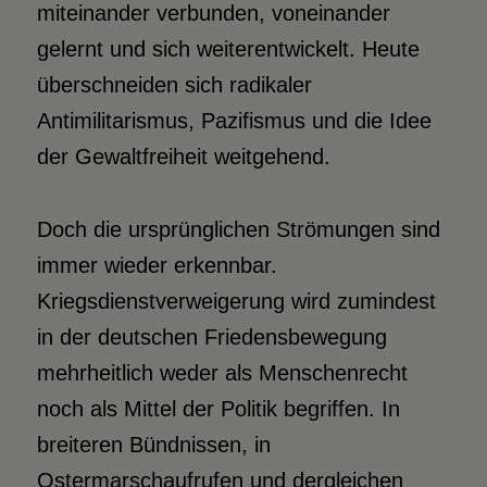
miteinander verbunden, voneinander
gelernt und sich weiterentwickelt. Heute
überschneiden sich radikaler
Antimilitarismus, Pazifismus und die Idee
der Gewaltfreiheit weitgehend.
Doch die ursprünglichen Strömungen sind
immer wieder erkennbar.
Kriegsdienstverweigerung wird zumindest
in der deutschen Friedensbewegung
mehrheitlich weder als Menschenrecht
noch als Mittel der Politik begriffen. In
breiteren Bündnissen, in
Ostermarschaufrufen und dergleichen