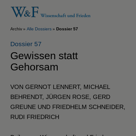
Archiv
Alle Dossiers
Dossier 57
Dossier 57
Gewissen statt
Gehorsam
VON GERNOT LENNERT, MICHAEL
BEHRENDT, JÜRGEN ROSE, GERD
GREUNE UND FRIEDHELM SCHNEIDER,
RUDI FRIEDRICH