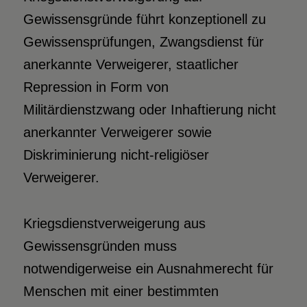
Gewissensgründe führt konzeptionell zu
Gewissensprüfungen, Zwangsdienst für
anerkannte Verweigerer, staatlicher
Repression in Form von
Militärdienstzwang oder Inhaftierung nicht
anerkannter Verweigerer sowie
Diskriminierung nicht-religiöser
Verweigerer.
Kriegsdienstverweigerung aus
Gewissensgründen muss
notwendigerweise ein Ausnahmerecht für
Menschen mit einer bestimmten