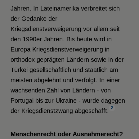
Jahren. In Lateinamerika verbreitet sich
der Gedanke der
Kriegsdienstverweigerung vor allem seit
den 1990er Jahren. Bis heute wird in
Europa Kriegsdienstverweigerung in
orthodox geprägten Ländern sowie in der
Türkei gesellschaftlich und staatlich am
meisten abgelehnt und verfolgt. In einer
wachsenden Zahl von Ländern - von
Portugal bis zur Ukraine - wurde dagegen
2
der Kriegsdienstzwang abgeschafft.
Menschenrecht oder Ausnahmerecht?