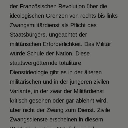
der Französischen Revolution über die
ideologischen Grenzen von rechts bis links
Zwangsmilitärdienst als Pflicht des
Staatsbürgers, ungeachtet der
militärischen Erforderlichkeit. Das Militär
wurde Schule der Nation. Diese
staatsvergötternde totalitäre
Dienstideologie gibt es in der älteren
militärischen und in der jüngeren zivilen
Variante, in der zwar der Militärdienst
kritisch gesehen oder gar ablehnt wird,
aber nicht der Zwang zum Dienst. Zivile
Zwangsdienste erscheinen in diesem