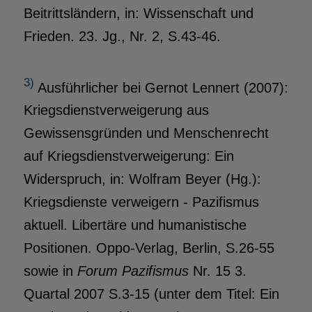
Beitrittsländern, in: Wissenschaft und
Frieden. 23. Jg., Nr. 2, S.43-46.
3)
Ausführlicher bei Gernot Lennert (2007):
Kriegsdienstverweigerung aus
Gewissensgründen und Menschenrecht
auf Kriegsdienstverweigerung: Ein
Widerspruch, in: Wolfram Beyer (Hg.):
Kriegsdienste verweigern - Pazifismus
aktuell. Libertäre und humanistische
Positionen. Oppo-Verlag, Berlin, S.26-55
sowie in
Forum Pazifismus
Nr. 15 3.
Quartal 2007 S.3-15 (unter dem Titel: Ein