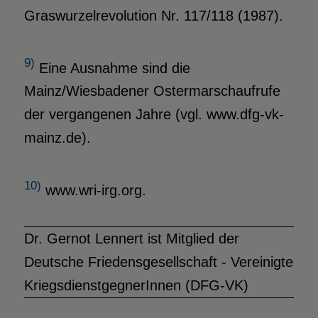
Graswurzelrevolution Nr. 117/118 (1987).
9)
Eine Ausnahme sind die
Mainz/Wiesbadener Ostermarschaufrufe
der vergangenen Jahre (vgl. www.dfg-vk-
mainz.de).
10)
www.wri-irg.org.
Dr. Gernot Lennert ist Mitglied der
Deutsche Friedensgesellschaft - Vereinigte
KriegsdienstgegnerInnen (DFG-VK)