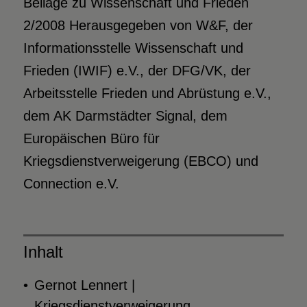
Beilage zu Wissenschaft und Frieden
2/2008 Herausgegeben von W&F, der
Informationsstelle Wissenschaft und
Frieden (IWIF) e.V., der DFG/VK, der
Arbeitsstelle Frieden und Abrüstung e.V.,
dem AK Darmstädter Signal, dem
Europäischen Büro für
Kriegsdienstverweigerung (EBCO) und
Connection e.V.
Inhalt
Gernot Lennert |
Kriegsdienstverweigerung