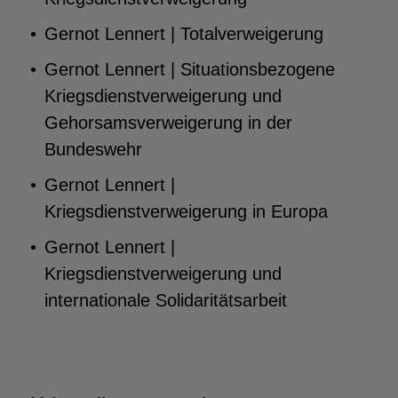
Gernot Lennert | Totalverweigerung
Gernot Lennert | Situationsbezogene
Kriegsdienstverweigerung und
Gehorsamsverweigerung in der
Bundeswehr
Gernot Lennert |
Kriegsdienstverweigerung in Europa
Gernot Lennert |
Kriegsdienstverweigerung und
internationale Solidaritätsarbeit