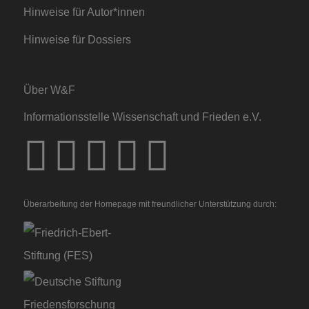
Hinweise für Autor*innen
Hinweise für Dossiers
Über W&F
Informationsstelle Wissenschaft und Frieden e.V.
Überarbeitung der Homepage mit freundlicher Unterstützung durch: