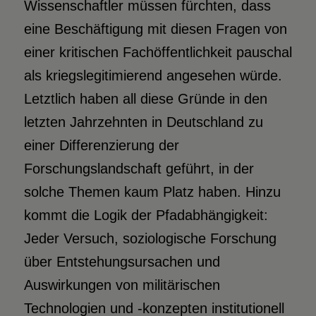
Wissenschaftler müssen fürchten, dass
eine Beschäftigung mit diesen Fragen von
einer kritischen Fachöffentlichkeit pauschal
als kriegslegitimierend angesehen würde.
Letztlich haben all diese Gründe in den
letzten Jahrzehnten in Deutschland zu
einer Differenzierung der
Forschungslandschaft geführt, in der
solche Themen kaum Platz haben. Hinzu
kommt die Logik der Pfadabhängigkeit:
Jeder Versuch, soziologische Forschung
über Entstehungsursachen und
Auswirkungen von militärischen
Technologien und -konzepten institutionell