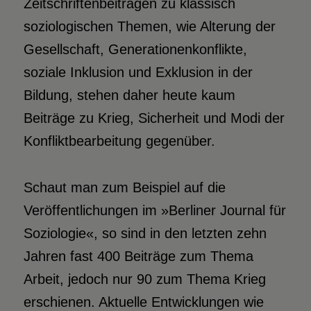
Zeitschriftenbeiträgen zu klassisch
soziologischen Themen, wie Alterung der
Gesellschaft, Generationenkonflikte,
soziale Inklusion und Exklusion in der
Bildung, stehen daher heute kaum
Beiträge zu Krieg, Sicherheit und Modi der
Konfliktbearbeitung gegenüber.
Schaut man zum Beispiel auf die
Veröffentlichungen im »Berliner Journal für
Soziologie«, so sind in den letzten zehn
Jahren fast 400 Beiträge zum Thema
Arbeit, jedoch nur 90 zum Thema Krieg
erschienen. Aktuelle Entwicklungen wie