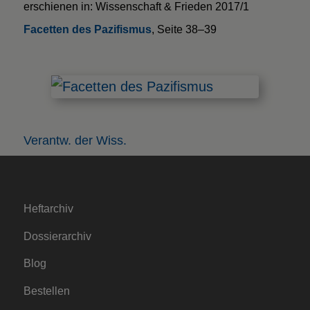
erschienen in: Wissenschaft & Frieden 2017/1
Facetten des Pazifismus
, Seite 38–39
Verantw. der Wiss.
Heftarchiv
Dossierarchiv
Blog
Bestellen