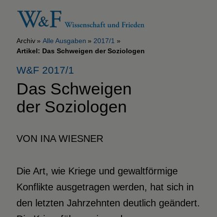
Archiv
Alle Ausgaben
2017/1
Artikel: Das Schweigen der Soziologen
W&F 2017/1
Das Schweigen
der Soziologen
VON INA WIESNER
Die Art, wie Kriege und gewaltförmige
Konflikte ausgetragen werden, hat sich in
den letzten Jahrzehnten deutlich geändert.