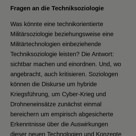
Fragen an die Techniksoziologie
Was könnte eine technikorientierte
Militärsoziologie beziehungsweise eine
Militärtechnologien einbeziehende
Techniksoziologie leisten? Die Antwort:
sichtbar machen und einordnen. Und, wo
angebracht, auch kritisieren. Soziologen
können die Diskurse um hybride
Kriegsführung, um Cyber-Krieg und
Drohneneinsätze zunächst einmal
bereichern um empirisch abgesicherte
Erkenntnisse über die Auswirkungen
dieser neuen Technologien und Konzepte