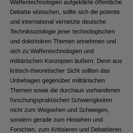
Waffentechnologien aufgeklärte öffentliche
Debatte wünschen, sollte sich die potente
und international vernetzte deutsche
Techniksoziologie jener technologischen
und doktrinären Themen annehmen und
sich zu Waffentechnologien und
militärischen Konzepten äußern. Denn aus
kritisch-theoretischer Sicht sollten das
Unbehagen gegenüber militärischen
Themen sowie die durchaus vorhandenen
forschungspraktischen Schwierigkeiten
nicht zum Wegsehen und Schweigen,
sondern gerade zum Hinsehen und
Forschen, zum Kritisieren und Debattieren