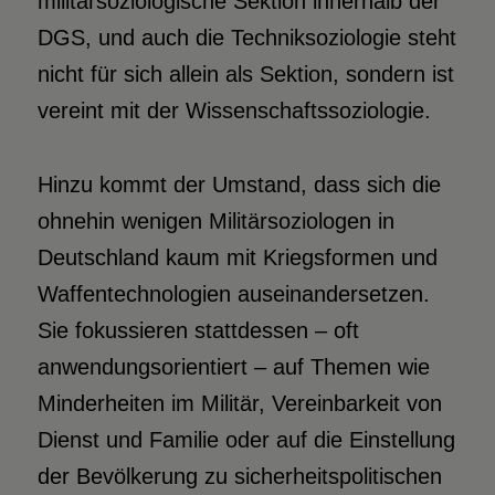
militärsoziologische Sektion innerhalb der
DGS, und auch die Techniksoziologie steht
nicht für sich allein als Sektion, sondern ist
vereint mit der Wissenschaftssoziologie.
Hinzu kommt der Umstand, dass sich die
ohnehin wenigen Militärsoziologen in
Deutschland kaum mit Kriegsformen und
Waffentechnologien auseinandersetzen.
Sie fokussieren stattdessen – oft
anwendungsorientiert – auf Themen wie
Minderheiten im Militär, Vereinbarkeit von
Dienst und Familie oder auf die Einstellung
der Bevölkerung zu sicherheitspolitischen