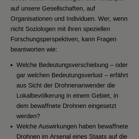
auf unsere Gesellschaften, auf
Organisationen und Individuen. Wer, wenn
nicht Soziologen mit ihren speziellen
Forschungsperspektiven, kann Fragen
beantworten wie:
Welche Bedeutungsverschiebung – oder
gar welchen Bedeutungsverlust – erfährt
aus Sicht der Drohnenanwender die
Lokalbevölkerung in einem Gebiet, in
dem bewaffnete Drohnen eingesetzt
werden?
Welche Auswirkungen haben bewaffnete
Drohnen im Arsenal eines Staats auf die