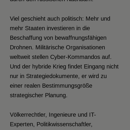
Viel geschieht auch politisch: Mehr und
mehr Staaten investieren in die
Beschaffung von bewaffnungsfähigen
Drohnen. Militärische Organisationen
weltweit stellen Cyber-Kommandos auf.
Und der hybride Krieg findet Eingang nicht
nur in Strategiedokumente, er wird zu
einer realen Bestimmungsgröße
strategischer Planung.
Völkerrechtler, Ingenieure und IT-
Experten, Politikwissenschaftler,