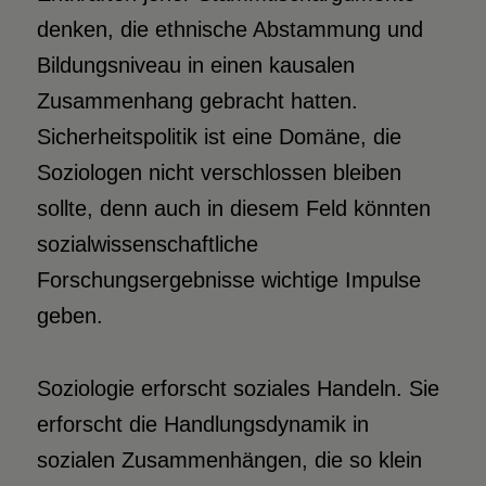
denken, die ethnische Abstammung und
Bildungsniveau in einen kausalen
Zusammenhang gebracht hatten.
Sicherheitspolitik ist eine Domäne, die
Soziologen nicht verschlossen bleiben
sollte, denn auch in diesem Feld könnten
sozialwissenschaftliche
Forschungsergebnisse wichtige Impulse
geben.
Soziologie erforscht soziales Handeln. Sie
erforscht die Handlungsdynamik in
sozialen Zusammenhängen, die so klein