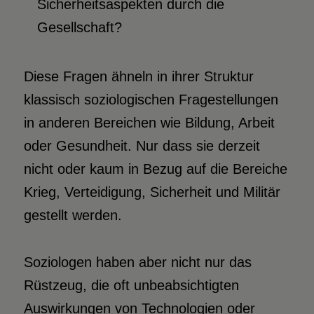
Sicherheitsaspekten durch die
Gesellschaft?
Diese Fragen ähneln in ihrer Struktur
klassisch soziologischen Fragestellungen
in anderen Bereichen wie Bildung, Arbeit
oder Gesundheit. Nur dass sie derzeit
nicht oder kaum in Bezug auf die Bereiche
Krieg, Verteidigung, Sicherheit und Militär
gestellt werden.
Soziologen haben aber nicht nur das
Rüstzeug, die oft unbeabsichtigten
Auswirkungen von Technologien oder