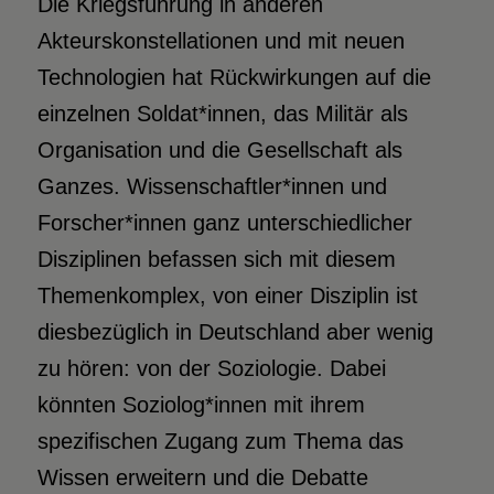
Die Kriegsführung in anderen
Akteurskonstellationen und mit neuen
Technologien hat Rückwirkungen auf die
einzelnen Soldat*innen, das Militär als
Organisation und die Gesellschaft als
Ganzes. Wissenschaftler*innen und
Forscher*innen ganz unterschiedlicher
Disziplinen befassen sich mit diesem
Themenkomplex, von einer Disziplin ist
diesbezüglich in Deutschland aber wenig
zu hören: von der Soziologie. Dabei
könnten Soziolog*innen mit ihrem
spezifischen Zugang zum Thema das
Wissen erweitern und die Debatte