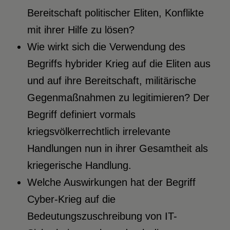
Bereitschaft politischer Eliten, Konflikte
mit ihrer Hilfe zu lösen?
Wie wirkt sich die Verwendung des
Begriffs hybrider Krieg auf die Eliten aus
und auf ihre Bereitschaft, militärische
Gegenmaßnahmen zu legitimieren? Der
Begriff definiert vormals
kriegsvölkerrechtlich irrelevante
Handlungen nun in ihrer Gesamtheit als
kriegerische Handlung.
Welche Auswirkungen hat der Begriff
Cyber-Krieg auf die
Bedeutungszuschreibung von IT-