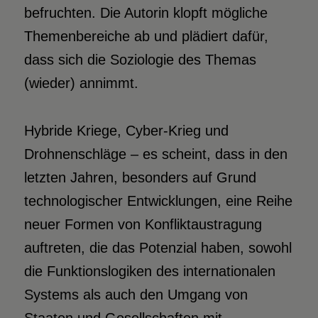
befruchten. Die Autorin klopft mögliche
Themenbereiche ab und plädiert dafür,
dass sich die Soziologie des Themas
(wieder) annimmt.
Hybride Kriege, Cyber-Krieg und
Drohnenschläge – es scheint, dass in den
letzten Jahren, besonders auf Grund
technologischer Entwicklungen, eine Reihe
neuer Formen von Konfliktaustragung
auftreten, die das Potenzial haben, sowohl
die Funktionslogiken des internationalen
Systems als auch den Umgang von