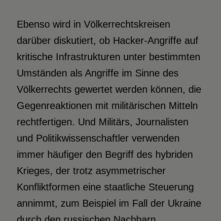
Ebenso wird in Völkerrechtskreisen
darüber diskutiert, ob Hacker-Angriffe auf
kritische Infrastrukturen unter bestimmten
Umständen als Angriffe im Sinne des
Völkerrechts gewertet werden können, die
Gegenreaktionen mit militärischen Mitteln
rechtfertigen. Und Militärs, Journalisten
und Politikwissenschaftler verwenden
immer häufiger den Begriff des hybriden
Krieges, der trotz asymmetrischer
Konfliktformen eine staatliche Steuerung
annimmt, zum Beispiel im Fall der Ukraine
durch den russischen Nachbarn.