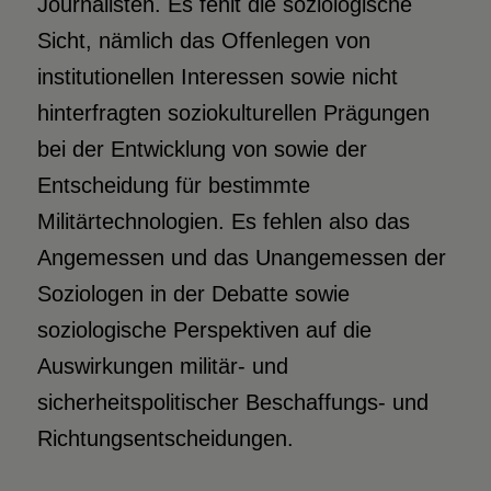
Journalisten. Es fehlt die soziologische
Sicht, nämlich das Offenlegen von
institutionellen Interessen sowie nicht
hinterfragten soziokulturellen Prägungen
bei der Entwicklung von sowie der
Entscheidung für bestimmte
Militärtechnologien. Es fehlen also das
Angemessen und das Unangemessen der
Soziologen in der Debatte sowie
soziologische Perspektiven auf die
Auswirkungen militär- und
sicherheitspolitischer Beschaffungs- und
Richtungsentscheidungen.