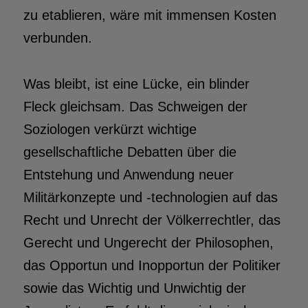
zu etablieren, wäre mit immensen Kosten
verbunden.
Was bleibt, ist eine Lücke, ein blinder
Fleck gleichsam. Das Schweigen der
Soziologen verkürzt wichtige
gesellschaftliche Debatten über die
Entstehung und Anwendung neuer
Militärkonzepte und -technologien auf das
Recht und Unrecht der Völkerrechtler, das
Gerecht und Ungerecht der Philosophen,
das Opportun und Inopportun der Politiker
sowie das Wichtig und Unwichtig der