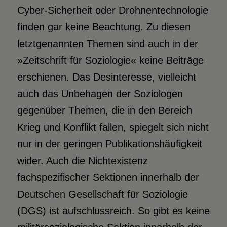
Cyber-Sicherheit oder Drohnentechnologie
finden gar keine Beachtung. Zu diesen
letztgenannten Themen sind auch in der
»Zeitschrift für Soziologie« keine Beiträge
erschienen. Das Desinteresse, vielleicht
auch das Unbehagen der Soziologen
gegenüber Themen, die in den Bereich
Krieg und Konflikt fallen, spiegelt sich nicht
nur in der geringen Publikationshäufigkeit
wider. Auch die Nichtexistenz
fachspezifischer Sektionen innerhalb der
Deutschen Gesellschaft für Soziologie
(DGS) ist aufschlussreich. So gibt es keine