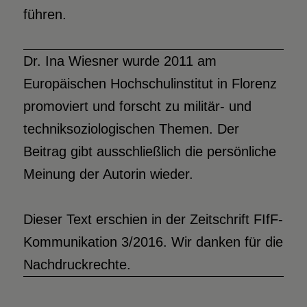
führen.
Dr. Ina Wiesner wurde 2011 am
Europäischen Hochschulinstitut in Florenz
promoviert und forscht zu militär- und
techniksoziologischen Themen. Der
Beitrag gibt ausschließlich die persönliche
Meinung der Autorin wieder.
Dieser Text erschien in der Zeitschrift FIfF-
Kommunikation 3/2016. Wir danken für die
Nachdruckrechte.