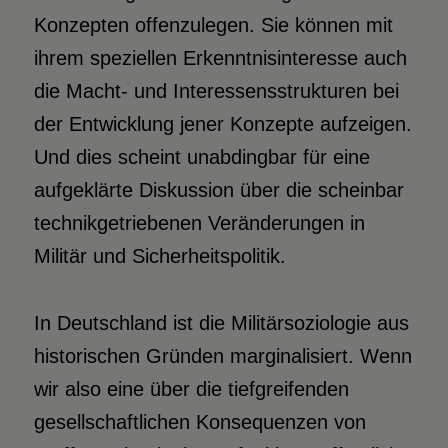
Konzepten offenzulegen. Sie können mit
ihrem speziellen Erkenntnisinteresse auch
die Macht- und Interessensstrukturen bei
der Entwicklung jener Konzepte aufzeigen.
Und dies scheint unabdingbar für eine
aufgeklärte Diskussion über die scheinbar
technikgetriebenen Veränderungen in
Militär und Sicherheitspolitik.
In Deutschland ist die Militärsoziologie aus
historischen Gründen marginalisiert. Wenn
wir also eine über die tiefgreifenden
gesellschaftlichen Konsequenzen von