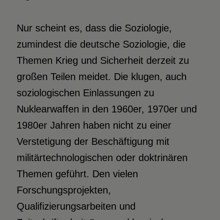
Nur scheint es, dass die Soziologie,
zumindest die deutsche Soziologie, die
Themen Krieg und Sicherheit derzeit zu
großen Teilen meidet. Die klugen, auch
soziologischen Einlassungen zu
Nuklearwaffen in den 1960er, 1970er und
1980er Jahren haben nicht zu einer
Verstetigung der Beschäftigung mit
militärtechnologischen oder doktrinären
Themen geführt. Den vielen
Forschungsprojekten,
Qualifizierungsarbeiten und