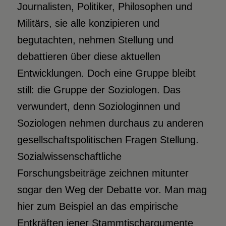
Journalisten, Politiker, Philosophen und
Militärs, sie alle konzipieren und
begutachten, nehmen Stellung und
debattieren über diese aktuellen
Entwicklungen. Doch eine Gruppe bleibt
still: die Gruppe der Soziologen. Das
verwundert, denn Soziologinnen und
Soziologen nehmen durchaus zu anderen
gesellschaftspolitischen Fragen Stellung.
Sozialwissenschaftliche
Forschungsbeiträge zeichnen mitunter
sogar den Weg der Debatte vor. Man mag
hier zum Beispiel an das empirische
Entkräften jener Stammtischargumente