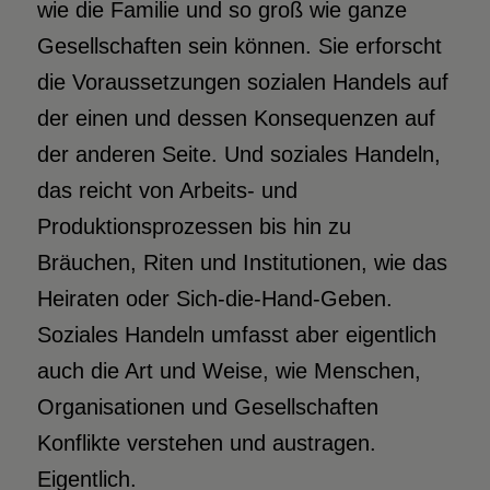
wie die Familie und so groß wie ganze
Gesellschaften sein können. Sie erforscht
die Voraussetzungen sozialen Handels auf
der einen und dessen Konsequenzen auf
der anderen Seite. Und soziales Handeln,
das reicht von Arbeits- und
Produktionsprozessen bis hin zu
Bräuchen, Riten und Institutionen, wie das
Heiraten oder Sich-die-Hand-Geben.
Soziales Handeln umfasst aber eigentlich
auch die Art und Weise, wie Menschen,
Organisationen und Gesellschaften
Konflikte verstehen und austragen.
Eigentlich.