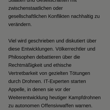
Staaten und Gesellschaften mit
zwischenstaatlichen oder
gesellschaftlichen Konflikten nachhaltig zu
verändern.
Viel wird geschrieben und diskutiert über
diese Entwicklungen. Völkerrechtler und
Philosophen debattieren über die
Rechtmäßigkeit und ethische
Vertretbarkeit von gezielten Tötungen
durch Drohnen. IT-Experten starten
Appelle, in denen sie vor der
Weiterentwicklung heutiger Kampfdrohnen
zu autonomen Offensivwaffen warnen.