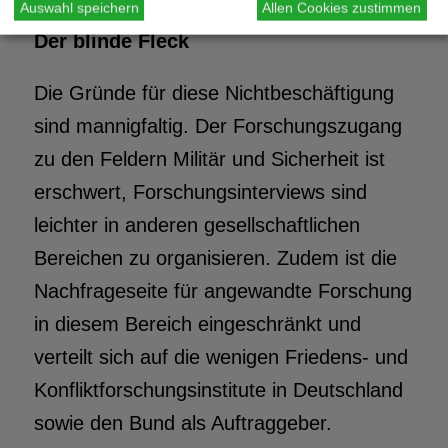
Auswahl speichern
Allen Cookies zustimmen
Der blinde Fleck
Die Gründe für diese Nichtbeschäftigung
sind mannigfaltig. Der Forschungszugang
zu den Feldern Militär und Sicherheit ist
erschwert, Forschungsinterviews sind
leichter in anderen gesellschaftlichen
Bereichen zu organisieren. Zudem ist die
Nachfrageseite für angewandte Forschung
in diesem Bereich eingeschränkt und
verteilt sich auf die wenigen Friedens- und
Konfliktforschungsinstitute in Deutschland
sowie den Bund als Auftraggeber.