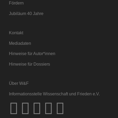
Fördern
Jubiläum 40 Jahre
Kontakt
Mediadaten
Hinweise für Autor*innen
Hinweise für Dossiers
Über W&F
Informationsstelle Wissenschaft und Frieden e.V.