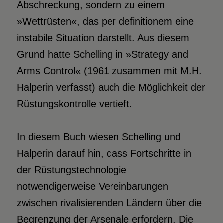
Abschreckung, sondern zu einem
»Wettrüsten«, das per definitionem eine
instabile Situation darstellt. Aus diesem
Grund hatte Schelling in »Strategy and
Arms Control« (1961 zusammen mit M.H.
Halperin verfasst) auch die Möglichkeit der
Rüstungskontrolle vertieft.
In diesem Buch wiesen Schelling und
Halperin darauf hin, dass Fortschritte in
der Rüstungstechnologie
notwendigerweise Vereinbarungen
zwischen rivalisierenden Ländern über die
Begrenzung der Arsenale erfordern. Die