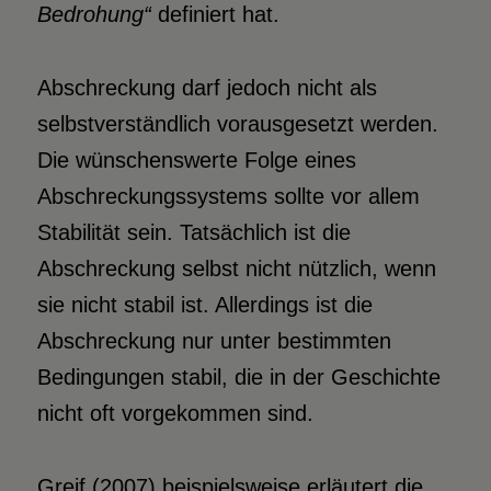
Bedrohung“
definiert hat.
Abschreckung darf jedoch nicht als
selbstverständlich vorausgesetzt werden.
Die wünschenswerte Folge eines
Abschreckungssystems sollte vor allem
Stabilität sein. Tatsächlich ist die
Abschreckung selbst nicht nützlich, wenn
sie nicht stabil ist. Allerdings ist die
Abschreckung nur unter bestimmten
Bedingungen stabil, die in der Geschichte
nicht oft vorgekommen sind.
Greif (2007) beispielsweise erläutert die