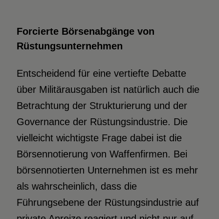
Forcierte Börsenabgänge von
Rüstungsunternehmen
Entscheidend für eine vertiefte Debatte
über Militärausgaben ist natürlich auch die
Betrachtung der Strukturierung und der
Governance der Rüstungsindustrie. Die
vielleicht wichtigste Frage dabei ist die
Börsennotierung von Waffenfirmen. Bei
börsennotierten Unternehmen ist es mehr
als wahrscheinlich, dass die
Führungsebene der Rüstungsindustrie auf
private Anreize reagiert und nicht nur auf