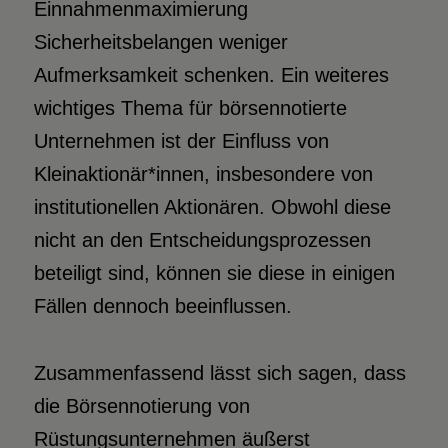
Einnahmenmaximierung
Sicherheitsbelangen weniger
Aufmerksamkeit schenken. Ein weiteres
wichtiges Thema für börsennotierte
Unternehmen ist der Einfluss von
Kleinaktionär*innen, insbesondere von
institutionellen Aktionären. Obwohl diese
nicht an den Entscheidungsprozessen
beteiligt sind, können sie diese in einigen
Fällen dennoch beeinflussen.
Zusammenfassend lässt sich sagen, dass
die Börsennotierung von
Rüstungsunternehmen äußerst