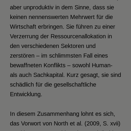
aber unproduktiv in dem Sinne, dass sie
keinen nennenswerten Mehrwert für die
Wirtschaft erbringen. Sie führen zu einer
Verzerrung der Ressourcenallokation in
den verschiedenen Sektoren und
zerstören – im schlimmsten Fall eines
bewaffneten Konflikts – sowohl Human-
als auch Sachkapital. Kurz gesagt, sie sind
schädlich für die gesellschaftliche
Entwicklung.
In diesem Zusammenhang lohnt es sich,
das Vorwort von North et al. (2009, S. xvii)