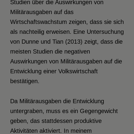
Studien über die Auswirkungen von
Militärausgaben auf das
Wirtschaftswachstum zeigen, dass sie sich
als nachteilig erweisen. Eine Untersuchung
von Dunne und Tian (2013) zeigt, dass die
meisten Studien die negativen
Auswirkungen von Militärausgaben auf die
Entwicklung einer Volkswirtschaft
bestätigen.
Da Militärausgaben die Entwicklung
untergraben, muss es ein Gegengewicht
geben, das stattdessen produktive
Aktivitäten aktiviert. In meinem