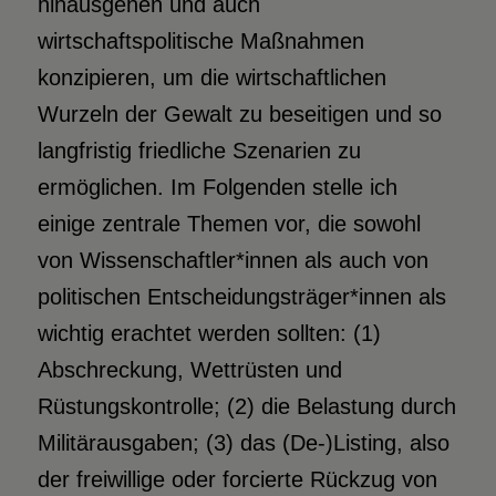
hinausgehen und auch
wirtschaftspolitische Maßnahmen
konzipieren, um die wirtschaftlichen
Wurzeln der Gewalt zu beseitigen und so
langfristig friedliche Szenarien zu
ermöglichen. Im Folgenden stelle ich
einige zentrale Themen vor, die sowohl
von Wissenschaftler*innen als auch von
politischen Entscheidungsträger*innen als
wichtig erachtet werden sollten: (1)
Abschreckung, Wettrüsten und
Rüstungskontrolle; (2) die Belastung durch
Militärausgaben; (3) das (De-)Listing, also
der freiwillige oder forcierte Rückzug von