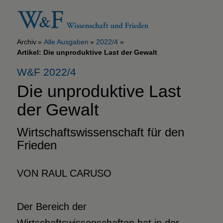
Archiv
Alle Ausgaben
2022/4
Artikel: Die unproduktive Last der Gewalt
W&F 2022/4
Die unproduktive
Last
der Gewalt
Wirtschaftswissenschaft für den
Frieden
VON RAUL CARUSO
Der Bereich der