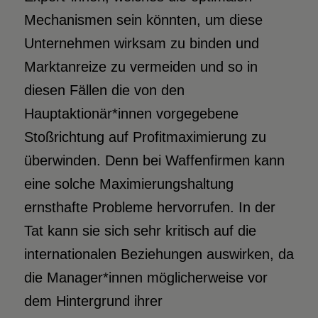
Mechanismen sein könnten, um diese
Unternehmen wirksam zu binden und
Marktanreize zu vermeiden und so in
diesen Fällen die von den
Hauptaktionär*innen vorgegebene
Stoßrichtung auf Profitmaximierung zu
überwinden. Denn bei Waffenfirmen kann
eine solche Maximierungshaltung
ernsthafte Probleme hervorrufen. In der
Tat kann sie sich sehr kritisch auf die
internationalen Beziehungen auswirken, da
die Manager*innen möglicherweise vor
dem Hintergrund ihrer