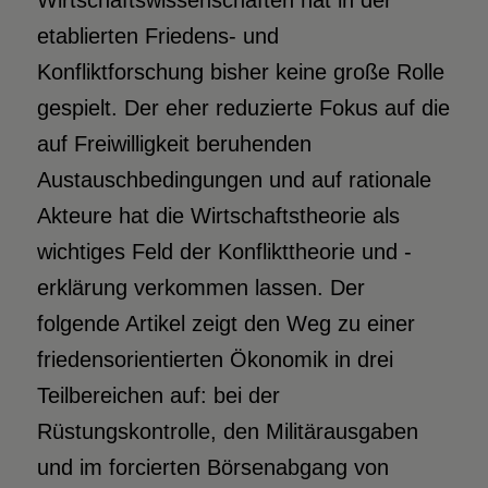
Wirtschaftswissenschaften hat in der
etablierten Friedens- und
Konfliktforschung bisher keine große Rolle
gespielt. Der eher reduzierte Fokus auf die
auf Freiwilligkeit beruhenden
Austauschbedingungen und auf rationale
Akteure hat die Wirtschaftstheorie als
wichtiges Feld der Konflikttheorie und -
erklärung verkommen lassen. Der
folgende Artikel zeigt den Weg zu einer
friedensorientierten Ökonomik in drei
Teilbereichen auf: bei der
Rüstungskontrolle, den Militärausgaben
und im forcierten Börsenabgang von