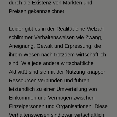
durch die Existenz von Märkten und
Preisen gekennzeichnet.
Leider gibt es in der Realität eine Vielzahl
schlimmer Verhaltensweisen wie Zwang,
Aneignung, Gewalt und Erpressung, die
ihrem Wesen nach trotzdem wirtschaftlich
sind. Wie jede andere wirtschaftliche
Aktivität sind sie mit der Nutzung knapper
Ressourcen verbunden und führen
letztendlich zu einer Umverteilung von
Einkommen und Vermögen zwischen
Einzelpersonen und Organisationen. Diese
Verhaltensweisen sind zwar wirtschaftlich,