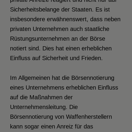
Sicherheitsbelange der Staaten. Es ist
insbesondere erwähnenswert, dass neben
privaten Unternehmen auch staatliche
Rüstungsunternehmen an der Börse
notiert sind. Dies hat einen erheblichen
Einfluss auf Sicherheit und Frieden.
Im Allgemeinen hat die Börsennotierung
eines Unternehmens erheblichen Einfluss
auf die Maßnahmen der
Unternehmensleitung. Die
Börsennotierung von Waffenherstellern
kann sogar einen Anreiz für das