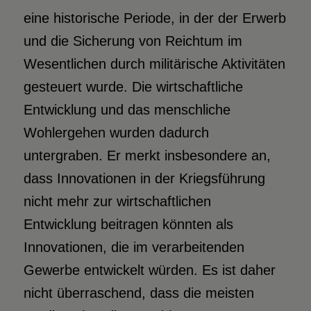
eine historische Periode, in der der Erwerb
und die Sicherung von Reichtum im
Wesentlichen durch militärische Aktivitäten
gesteuert wurde. Die wirtschaftliche
Entwicklung und das menschliche
Wohlergehen wurden dadurch
untergraben. Er merkt insbesondere an,
dass Innovationen in der Kriegsführung
nicht mehr zur wirtschaftlichen
Entwicklung beitragen könnten als
Innovationen, die im verarbeitenden
Gewerbe entwickelt würden. Es ist daher
nicht überraschend, dass die meisten