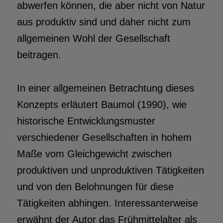
abwerfen können, die aber nicht von Natur
aus produktiv sind und daher nicht zum
allgemeinen Wohl der Gesellschaft
beitragen.
In einer allgemeinen Betrachtung dieses
Konzepts erläutert Baumol (1990), wie
historische Entwicklungsmuster
verschiedener Gesellschaften in hohem
Maße vom Gleichgewicht zwischen
produktiven und unproduktiven Tätigkeiten
und von den Belohnungen für diese
Tätigkeiten abhingen. Interessanterweise
erwähnt der Autor das Frühmittelalter als