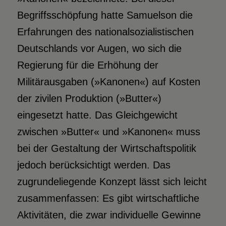
Begriffsschöpfung hatte Samuelson die
Erfahrungen des nationalsozialistischen
Deutschlands vor Augen, wo sich die
Regierung für die Erhöhung der
Militärausgaben (»Kanonen«) auf Kosten
der zivilen Produktion (»Butter«)
eingesetzt hatte. Das Gleichgewicht
zwischen »Butter« und »Kanonen« muss
bei der Gestaltung der Wirtschaftspolitik
jedoch berücksichtigt werden. Das
zugrundeliegende Konzept lässt sich leicht
zusammenfassen: Es gibt wirtschaftliche
Aktivitäten, die zwar individuelle Gewinne