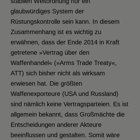
stabilen Weltordnung nur ein
glaubwürdiges System der
Rüstungskontrolle sein kann. In diesem
Zusammenhang ist es wichtig zu
erwähnen, dass der Ende 2014 in Kraft
getretene »Vertrag über den
Waffenhandel« (»Arms Trade Treaty«,
ATT) sich bisher nicht als wirksam
erwiesen hat. Die größten
Waffenexporteure (USA und Russland)
sind nämlich keine Vertragsparteien. Es ist
allgemein bekannt, dass Großmächte die
Entscheidungen anderer Akteure
beeinflussen und gestalten. Somit wäre