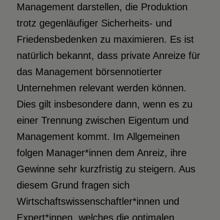
Management darstellen, die Produktion
trotz gegenläufiger Sicherheits- und
Friedensbedenken zu maximieren. Es ist
natürlich bekannt, dass private Anreize für
das Management börsennotierter
Unternehmen relevant werden können.
Dies gilt insbesondere dann, wenn es zu
einer Trennung zwischen Eigentum und
Management kommt. Im Allgemeinen
folgen Manager*innen dem Anreiz, ihre
Gewinne sehr kurzfristig zu steigern. Aus
diesem Grund fragen sich
Wirtschaftswissenschaftler*innen und
Expert*innen, welches die optimalen