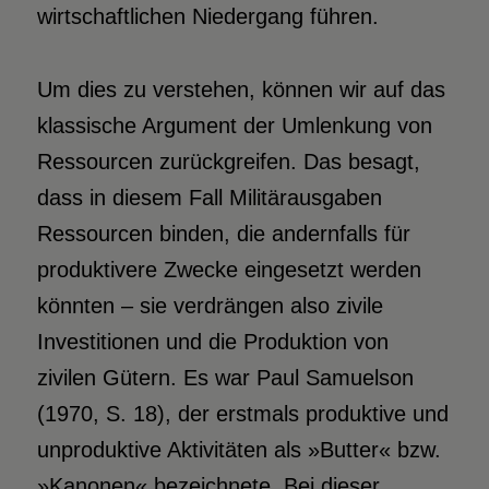
wirtschaftlichen Niedergang führen.
Um dies zu verstehen, können wir auf das
klassische Argument der Umlenkung von
Ressourcen zurückgreifen. Das besagt,
dass in diesem Fall Militärausgaben
Ressourcen binden, die andernfalls für
produktivere Zwecke eingesetzt werden
könnten – sie verdrängen also zivile
Investitionen und die Produktion von
zivilen Gütern. Es war Paul Samuelson
(1970, S. 18), der erstmals produktive und
unproduktive Aktivitäten als »Butter« bzw.
»Kanonen« bezeichnete. Bei dieser