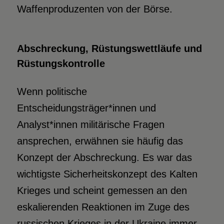
Waffenproduzenten von der Börse.
Abschreckung, Rüstungswett­läufe und
Rüstungskontrolle
Wenn politische
Entscheidungsträger*innen und
Analyst*innen militärische Fragen
ansprechen, erwähnen sie häufig das
Konzept der Abschreckung. Es war das
wichtigste Sicherheitskonzept des Kalten
Krieges und scheint gemessen an den
eskalierenden Reaktionen im Zuge des
russischen Krieges in der Ukraine immer