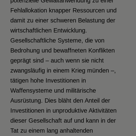
potenzielle Gewaltanwendung zu einer
Fehlallokation knapper Ressourcen und
damit zu einer schweren Belastung der
wirtschaftlichen Entwicklung.
Gesellschaftliche Systeme, die von
Bedrohung und bewaffneten Konflikten
geprägt sind – auch wenn sie nicht
zwangsläufig in einem Krieg münden –,
tätigen hohe Investitionen in
Waffensysteme und militärische
Ausrüstung. Dies bläht den Anteil der
Investitionen in unproduktive Aktivitäten
dieser Gesellschaft auf und kann in der
Tat zu einem lang anhaltenden