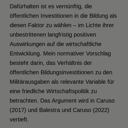
Dafürhalten ist es vernünftig, die
öffentlichen Investitionen in die Bildung als
diesen Faktor zu wählen – im Lichte ihrer
unbestrittenen langfristig positiven
Auswirkungen auf die wirtschaftliche
Entwicklung. Mein normativer Vorschlag
besteht darin, das Verhältnis der
öffentlichen Bildungsinvestitionen zu den
Militärausgaben als relevante Variable für
eine friedliche Wirtschaftspolitik zu
betrachten. Das Argument wird in Caruso
(2017) und Balestra und Caruso (2022)
vertieft.