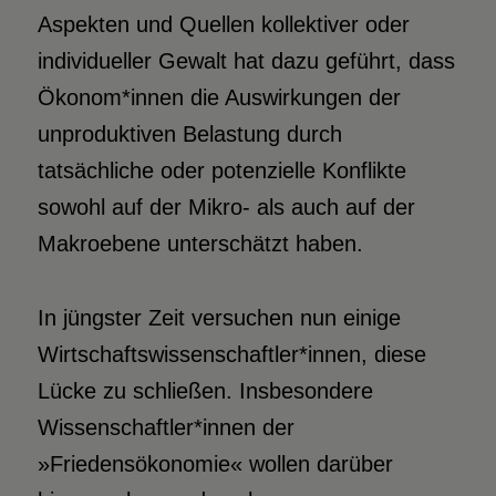
Aspekten und Quellen kollektiver oder
individueller Gewalt hat dazu geführt, dass
Ökonom*innen die Auswirkungen der
unproduktiven Belastung durch
tatsächliche oder potenzielle Konflikte
sowohl auf der Mikro- als auch auf der
Makroebene unterschätzt haben.
In jüngster Zeit versuchen nun einige
Wirtschaftswissenschaftler*innen, diese
Lücke zu schließen. Insbesondere
Wissenschaftler*innen der
»Friedensökonomie« wollen darüber