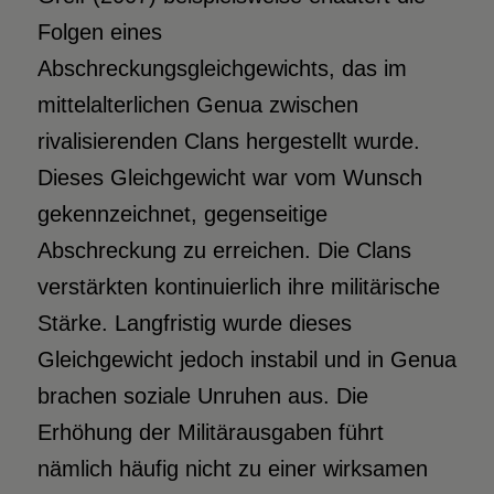
Folgen eines
Abschreckungsgleichgewichts, das im
mittelalterlichen Genua zwischen
rivalisierenden Clans hergestellt wurde.
Dieses Gleichgewicht war vom Wunsch
gekennzeichnet, gegenseitige
Abschreckung zu erreichen. Die Clans
verstärkten kontinuierlich ihre militärische
Stärke. Langfristig wurde dieses
Gleichgewicht jedoch instabil und in Genua
brachen soziale Unruhen aus. Die
Erhöhung der Militärausgaben führt
nämlich häufig nicht zu einer wirksamen