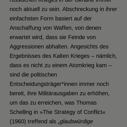
noch aktuell zu sein. Abschreckung in ihrer
einfachsten Form basiert auf der
Anschaffung von Waffen, von denen
erwartet wird, dass sie Feinde von
Aggressionen abhalten. Angesichts des
Ergebnisses des Kalten Krieges – nämlich,
dass es nicht zu einem Atomkrieg kam –
sind die politischen
Entscheidungsträger*innen immer noch
bereit, ihre Militärausgaben zu erhöhen,
um das zu erreichen, was Thomas
Schelling in »The Strategy of Conflict«
(1960) treffend als „
glaubwürdige