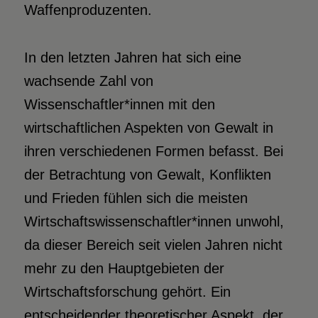
Waffenproduzenten.
I
n den letzten Jahren hat sich eine
wachsende Zahl von
Wissenschaftler*innen mit den
wirtschaftlichen Aspekten von Gewalt in
ihren verschiedenen Formen befasst. Bei
der Betrachtung von Gewalt, Konflikten
und Frieden fühlen sich die meisten
Wirtschaftswissenschaftler*innen unwohl,
da dieser Bereich seit vielen Jahren nicht
mehr zu den Hauptgebieten der
Wirtschaftsforschung gehört. Ein
entscheidender theoretischer Aspekt, der