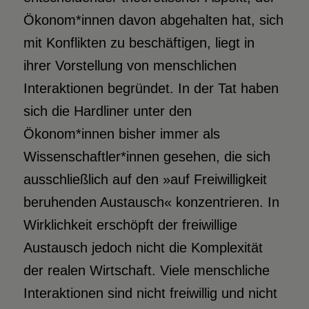
Ökonom*innen davon abgehalten hat, sich
mit Konflikten zu beschäftigen, liegt in
ihrer Vorstellung von menschlichen
Interaktionen begründet. In der Tat haben
sich die Hardliner unter den
Ökonom*innen bisher immer als
Wissenschaftler*innen gesehen, die sich
ausschließlich auf den »auf Freiwilligkeit
beruhenden Austausch« konzentrieren. In
Wirklichkeit erschöpft der freiwillige
Austausch jedoch nicht die Komplexität
der realen Wirtschaft. Viele menschliche
Interaktionen sind nicht freiwillig und nicht