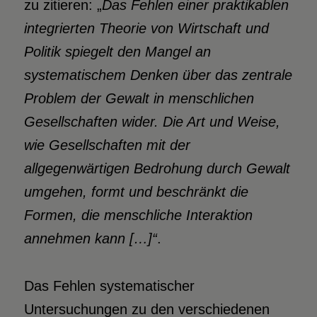
zu zitieren: „
Das
Fehlen einer praktikablen
integrierten Theorie von Wirtschaft und
Politik spiegelt
den Mangel an
systematischem Denken über das zentrale
Problem der
Gewalt in menschlichen
Gesellschaften wider. Die Art und Weise,
wie
Gesellschaften mit der
allgegenwärtigen Bedrohung durch Gewalt
umgehen, formt und
beschränkt die
Formen, die menschliche Interaktion
annehmen kann […]“
.
Das Fehlen systematischer
Untersuchungen zu den verschiedenen