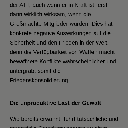
der ATT, auch wenn er in Kraft ist, erst
dann wirklich wirksam, wenn die
Großmächte Mitglieder würden. Dies hat
konkrete negative Auswirkungen auf die
Sicherheit und den Frieden in der Welt,
denn die Verfügbarkeit von Waffen macht
bewaffnete Konflikte wahrscheinlicher und
untergräbt somit die
Friedenskonsolidierung.
Die unproduktive Last der Gewalt
Wie bereits erwähnt, führt tatsächliche und