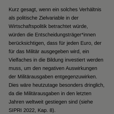
Kurz gesagt, wenn ein solches Verhältnis
als politische Zielvariable in der
Wirtschaftspolitik betrachtet würde,
würden die Entscheidungsträger*innen
berücksichtigen, dass für jeden Euro, der
für das Militär ausgegeben wird, ein
Vielfaches in die Bildung investiert werden
muss, um den negativen Auswirkungen
der Militärausgaben entgegenzuwirken.
Dies wäre heutzutage besonders dringlich,
da die Militärausgaben in den letzten
Jahren weltweit gestiegen sind (siehe
SIPRI 2022, Kap. 8).