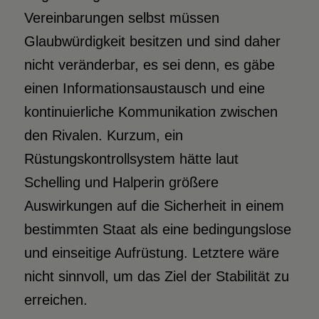
Vereinbarungen selbst müssen
Glaubwürdigkeit besitzen und sind daher
nicht veränderbar, es sei denn, es gäbe
einen Informationsaustausch und eine
kontinuierliche Kommunikation zwischen
den Rivalen. Kurzum, ein
Rüstungskontrollsystem hätte laut
Schelling und Halperin größere
Auswirkungen auf die Sicherheit in einem
bestimmten Staat als eine bedingungslose
und einseitige Aufrüstung. Letztere wäre
nicht sinnvoll, um das Ziel der Stabilität zu
erreichen.