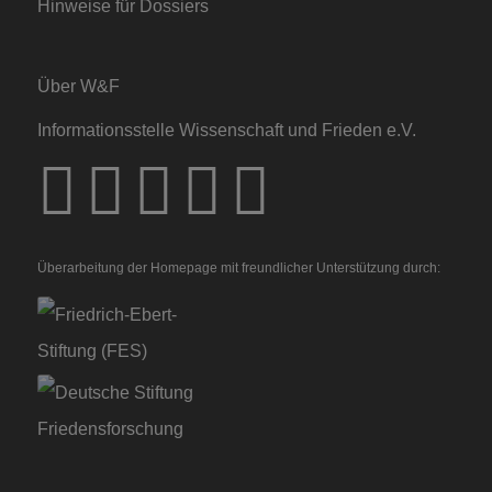
Hinweise für Dossiers
Über W&F
Informationsstelle Wissenschaft und Frieden e.V.
Überarbeitung der Homepage mit freundlicher Unterstützung durch: