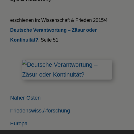
erschienen in: Wissenschaft & Frieden 2015/4
Deutsche Verantwortung – Zäsur oder
Kontinuität?
, Seite 51
Naher Osten
Friedenswiss./-forschung
Europa