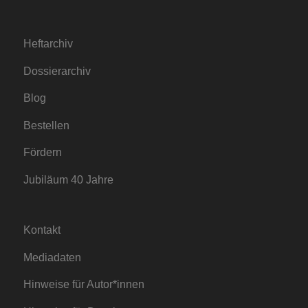
Heftarchiv
Dossierarchiv
Blog
Bestellen
Fördern
Jubiläum 40 Jahre
Kontakt
Mediadaten
Hinweise für Autor*innen