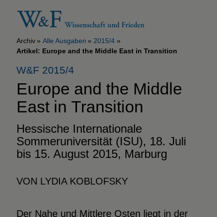
Archiv
Alle Ausgaben
2015/4
Artikel: Europe and the Middle East in Transition
W&F 2015/4
Europe and the Middle
East in Transition
Hessische Internationale
Sommeruniversität (ISU), 18. Juli
bis 15. August 2015, Marburg
VON LYDIA KOBLOFSKY
Der Nahe und Mittlere Osten liegt in der