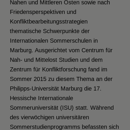
Nahen und Mittleren Osten sowie nach
Friedensperspektiven und
Konfliktbearbeitungsstrategien
thematische Schwerpunkte der
Internationalen Sommerschulen in
Marburg. Ausgerichtet vom Centrum für
Nah- und Mittelost Studien und dem
Zentrum für Konfliktforschung fand im
Sommer 2015 zu diesem Thema an der
Philipps-Universität Marburg die 17.
Hessische Internationale
Sommeruniversität (ISU) statt. Während
des vierwöchigen universitären
Sommerstudienprogramms befassten sich