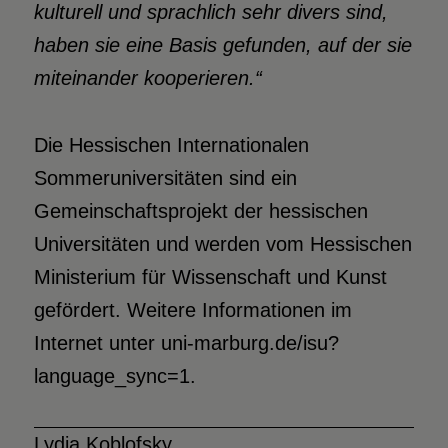
kulturell und sprachlich sehr divers sind,
haben sie eine Basis gefunden, auf der sie
miteinander kooperieren.“
Die Hessischen Internationalen
Sommeruniversitäten sind ein
Gemeinschaftsprojekt der hessischen
Universitäten und werden vom Hessischen
Ministerium für Wissenschaft und Kunst
gefördert. Weitere Informationen im
Internet unter uni-marburg.de/isu?
language_sync=1.
Lydia Koblofsky