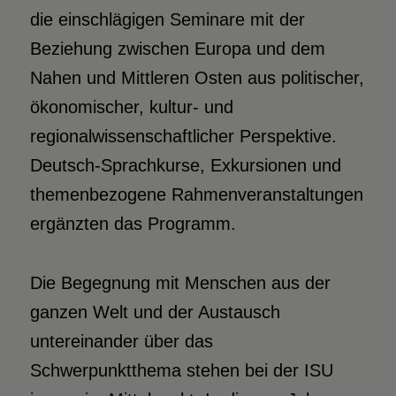
die einschlägigen Seminare mit der
Beziehung zwischen Europa und dem
Nahen und Mittleren Osten aus politischer,
ökonomischer, kultur- und
regionalwissenschaftlicher Perspektive.
Deutsch-Sprachkurse, Exkursionen und
themenbezogene Rahmenveranstaltungen
ergänzten das Programm.
Die Begegnung mit Menschen aus der
ganzen Welt und der Austausch
untereinander über das
Schwerpunktthema stehen bei der ISU