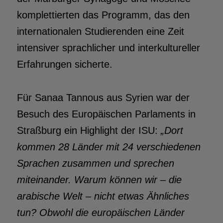
komplettierten das Programm, das den
internationalen Studierenden eine Zeit
intensiver sprachlicher und interkultureller
Erfahrungen sicherte.
Für Sanaa Tannous aus Syrien war der
Besuch des Europäischen Parlaments in
Straßburg ein Highlight der ISU:
„Dort
kommen 28 Länder mit 24 verschiedenen
Sprachen zusammen und sprechen
miteinander. Warum können wir – die
arabische Welt – nicht etwas Ähnliches
tun? Obwohl die europäischen Länder