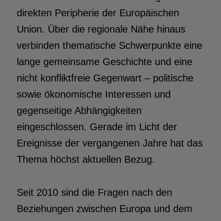
direkten Peripherie der Europäischen
Union. Über die regionale Nähe hinaus
verbinden thematische Schwerpunkte eine
lange gemeinsame Geschichte und eine
nicht konfliktfreie Gegenwart – politische
sowie ökonomische Interessen und
gegenseitige Abhängigkeiten
eingeschlossen. Gerade im Licht der
Ereignisse der vergangenen Jahre hat das
Thema höchst aktuellen Bezug.
Seit 2010 sind die Fragen nach den
Beziehungen zwischen Europa und dem