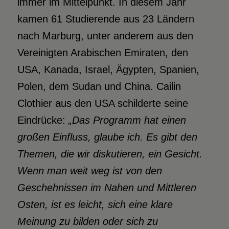
immer im Mittelpunkt. In diesem Jahr
kamen 61 Studierende aus 23 Ländern
nach Marburg, unter anderem aus den
Vereinigten Arabischen Emiraten, den
USA, Kanada, Israel, Ägypten, Spanien,
Polen, dem Sudan und China. Cailin
Clothier aus den USA schilderte seine
Eindrücke:
„Das Programm hat einen
großen Einfluss, glaube ich. Es gibt den
Themen, die wir diskutieren, ein Gesicht.
Wenn man weit weg ist von den
Geschehnissen im Nahen und Mittleren
Osten, ist es leicht, sich eine klare
Meinung zu bilden oder sich zu