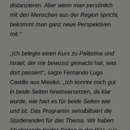
distanzieren. Aber wenn man persönlich
mit den Menschen aus der Region spricht,
bekommt man ganz neue Perspektiven
mit.“
„Ich belegte einen Kurs zu Palästina und
Israel, der mir bewusst gemacht hat, was
dort passiert“
, sagte Fernando Lugo
Castillo aus Mexiko.
„Ich konnte mich gut
in beide Seiten hineinversetzen, da klar
wurde, wie hart es für beide Seiten war
und ist. Das Programm sensibilisiert die
Studierenden für das Thema. Wir haben