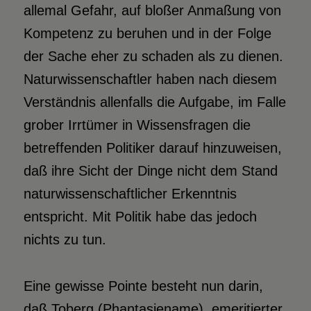
allemal Gefahr, auf bloßer Anmaßung von
Kompetenz zu beruhen und in der Folge
der Sache eher zu schaden als zu dienen.
Naturwissenschaftler haben nach diesem
Verständnis allenfalls die Aufgabe, im Falle
grober Irrtümer in Wissensfragen die
betreffenden Politiker darauf hinzuweisen,
daß ihre Sicht der Dinge nicht dem Stand
naturwissenschaftlicher Erkenntnis
entspricht. Mit Politik habe das jedoch
nichts zu tun.
Eine gewisse Pointe besteht nun darin,
daß Toberg (Phantasiename), emeritierter