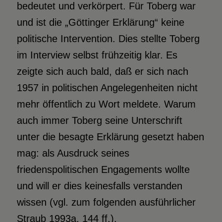
bedeutet und verkörpert. Für Toberg war
und ist die „Göttinger Erklärung“ keine
politische Intervention. Dies stellte Toberg
im Interview selbst frühzeitig klar. Es
zeigte sich auch bald, daß er sich nach
1957 in politischen Angelegenheiten nicht
mehr öffentlich zu Wort meldete. Warum
auch immer Toberg seine Unterschrift
unter die besagte Erklärung gesetzt haben
mag: als Ausdruck seines
friedenspolitischen Engagements wollte
und will er dies keinesfalls verstanden
wissen (vgl. zum folgenden ausführlicher
Straub 1993a, 144 ff.).