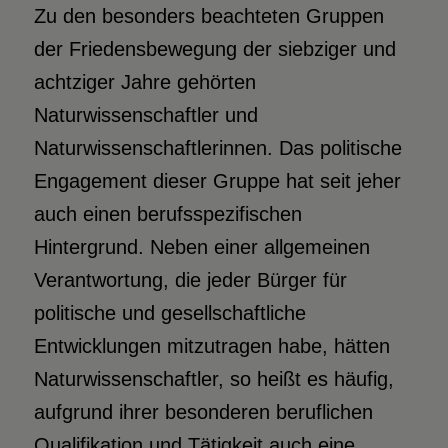
Zu den besonders beachteten Gruppen
der Friedensbewegung der siebziger und
achtziger Jahre gehörten
Naturwissenschaftler und
Naturwissenschaftlerinnen. Das politische
Engagement dieser Gruppe hat seit jeher
auch einen berufsspezifischen
Hintergrund. Neben einer allgemeinen
Verantwortung, die jeder Bürger für
politische und gesellschaftliche
Entwicklungen mitzutragen habe, hätten
Naturwissenschaftler, so heißt es häufig,
aufgrund ihrer besonderen beruflichen
Qualifikation und Tätigkeit auch eine