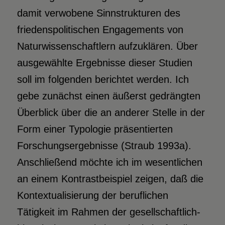
damit verwobene Sinnstrukturen des
friedenspolitischen Engagements von
Naturwissenschaftlern aufzuklären. Über
ausgewählte Ergebnisse dieser Studien
soll im folgenden berichtet werden. Ich
gebe zunächst einen äußerst gedrängten
Überblick über die an anderer Stelle in der
Form einer Typologie präsentierten
Forschungsergebnisse (Straub 1993a).
Anschließend möchte ich im wesentlichen
an einem Kontrastbeispiel zeigen, daß die
Kontextualisierung der beruflichen
Tätigkeit im Rahmen der gesellschaftlich-