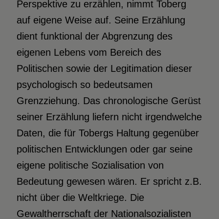
Perspektive zu erzählen, nimmt Toberg
auf eigene Weise auf. Seine Erzählung
dient funktional der Abgrenzung des
eigenen Lebens vom Bereich des
Politischen sowie der Legitimation dieser
psychologisch so bedeutsamen
Grenzziehung. Das chronologische Gerüst
seiner Erzählung liefern nicht irgendwelche
Daten, die für Tobergs Haltung gegenüber
politischen Entwicklungen oder gar seine
eigene politische Sozialisation von
Bedeutung gewesen wären. Er spricht z.B.
nicht über die Weltkriege. Die
Gewaltherrschaft der Nationalsozialisten