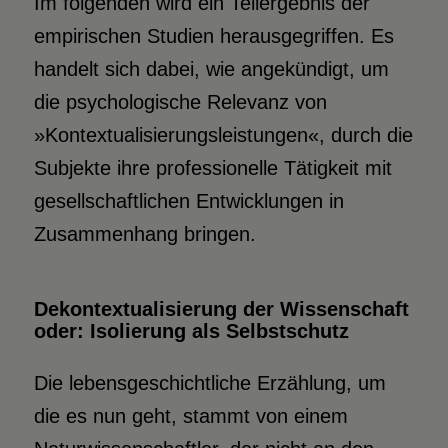
Im folgenden wird ein Teilergebnis der
empirischen Studien herausgegriffen. Es
handelt sich dabei, wie angekündigt, um
die psychologische Relevanz von
»Kontextualisierungsleistungen«, durch die
Subjekte ihre professionelle Tätigkeit mit
gesellschaftlichen Entwicklungen in
Zusammenhang bringen.
Dekontextualisierung der Wissenschaft
oder: Isolierung als Selbstschutz
Die lebensgeschichtliche Erzählung, um
die es nun geht, stammt von einem