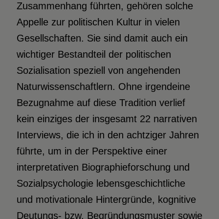
Zusammenhang führten, gehören solche
Appelle zur politischen Kultur in vielen
Gesellschaften. Sie sind damit auch ein
wichtiger Bestandteil der politischen
Sozialisation speziell von angehenden
Naturwissenschaftlern. Ohne irgendeine
Bezugnahme auf diese Tradition verlief
kein einziges der insgesamt 22 narrativen
Interviews, die ich in den achtziger Jahren
führte, um in der Perspektive einer
interpretativen Biographieforschung und
Sozialpsychologie lebensgeschichtliche
und motivationale Hintergründe, kognitive
Deutungs- bzw. Begründungsmuster sowie