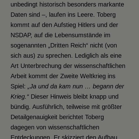
unbedingt historisch besonders markante
Daten sind –, laufen ins Leere. Toberg
kommt auf den Aufstieg Hitlers und der
NSDAP, auf die Lebensumstände im
sogenannten „Dritten Reich“ nicht (von
sich aus) zu sprechen. Lediglich als eine
Art Unterbrechung der wissenschaftlichen
Arbeit kommt der Zweite Weltkrieg ins
Spiel:
„Ja und da kam nun … begann der
Krieg.“
Dieser Hinweis bleibt knapp und
bündig. Ausführlich, teilweise mit größter
Detailgenauigkeit berichtet Toberg
dagegen von wissenschaftlichen
Entdeckungen. Er skizziert den Aufbau