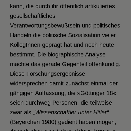
kann, die durch ihr öffentlich artikuliertes
gesellschaftliches
Verantwortungsbewußtsein und politisches
Handeln die politische Sozialisation vieler
KollegInnen geprägt hat und noch heute
bestimmt. Die biographische Analyse
machte das gerade Gegenteil offenkundig.
Diese Forschungsergebnisse
widersprechen damit zunächst einmal der
gängigen Auffassung, die »Göttinger 18«
seien durchweg Personen, die teilweise
zwar als
„Wissenschaftler unter Hitler“
(Beyerchen 1980) gedient haben mögen,