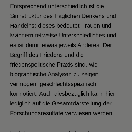
Entsprechend unterschiedlich ist die
Sinnstruktur des fraglichen Denkens und
Handelns: dieses bedeutet Frauen und
Männern teilweise Unterschiedliches und
es ist damit etwas jeweils Anderes. Der
Begriff des Friedens und die
friedenspolitische Praxis sind, wie
biographische Analysen zu zeigen
vermögen, geschlechtsspezifisch
konnotiert. Auch diesbezüglich kann hier
lediglich auf die Gesamtdarstellung der
Forschungsresultate verwiesen werden.