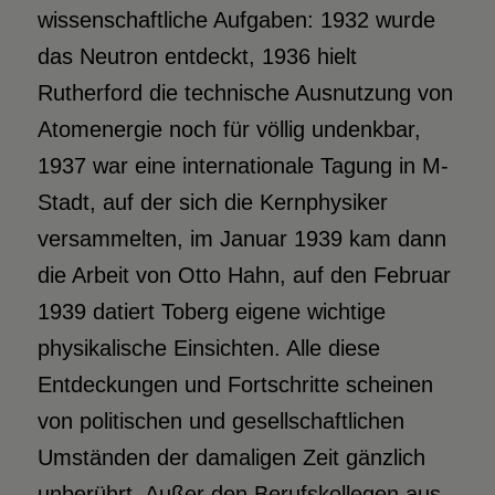
wissenschaftliche Aufgaben: 1932 wurde
das Neutron entdeckt, 1936 hielt
Rutherford die technische Ausnutzung von
Atomenergie noch für völlig undenkbar,
1937 war eine internationale Tagung in M-
Stadt, auf der sich die Kernphysiker
versammelten, im Januar 1939 kam dann
die Arbeit von Otto Hahn, auf den Februar
1939 datiert Toberg eigene wichtige
physikalische Einsichten. Alle diese
Entdeckungen und Fortschritte scheinen
von politischen und gesellschaftlichen
Umständen der damaligen Zeit gänzlich
unberührt. Außer den Berufskollegen aus