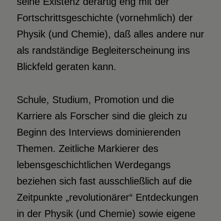
seine Existenz derartig eng mit der
Fortschrittsgeschichte (vornehmlich) der
Physik (und Chemie), daß alles andere nur
als randständige Begleiterscheinung ins
Blickfeld geraten kann.
Schule, Studium, Promotion und die
Karriere als Forscher sind die gleich zu
Beginn des Interviews dominierenden
Themen. Zeitliche Markierer des
lebensgeschichtlichen Werdegangs
beziehen sich fast ausschließlich auf die
Zeitpunkte „revolutionärer“ Entdeckungen
in der Physik (und Chemie) sowie eigene