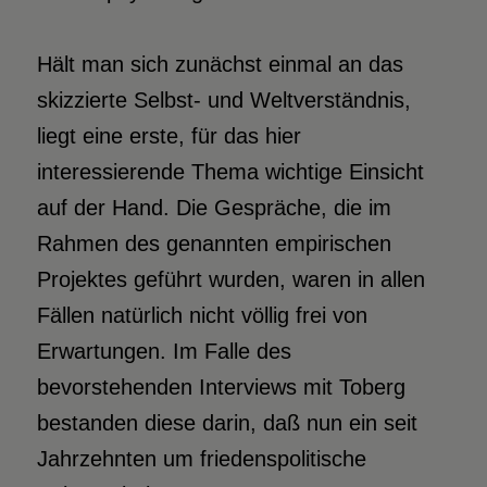
Hält man sich zunächst einmal an das
skizzierte Selbst- und Weltverständnis,
liegt eine erste, für das hier
interessierende Thema wichtige Einsicht
auf der Hand. Die Gespräche, die im
Rahmen des genannten empirischen
Projektes geführt wurden, waren in allen
Fällen natürlich nicht völlig frei von
Erwartungen. Im Falle des
bevorstehenden Interviews mit Toberg
bestanden diese darin, daß nun ein seit
Jahrzehnten um friedenspolitische