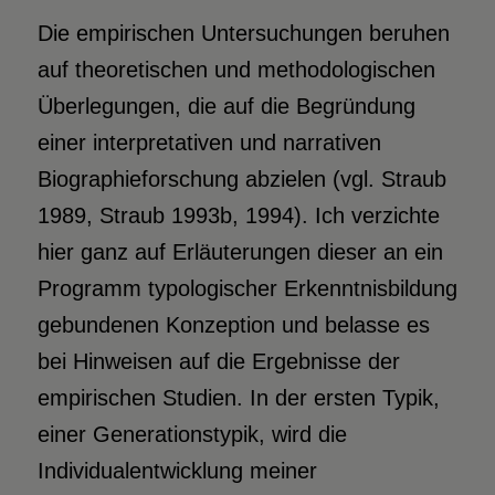
Die empirischen Untersuchungen beruhen
auf theoretischen und methodologischen
Überlegungen, die auf die Begründung
einer interpretativen und narrativen
Biographieforschung abzielen (vgl. Straub
1989, Straub 1993b, 1994). Ich verzichte
hier ganz auf Erläuterungen dieser an ein
Programm typologischer Erkenntnisbildung
gebundenen Konzeption und belasse es
bei Hinweisen auf die Ergebnisse der
empirischen Studien. In der ersten Typik,
einer Generationstypik, wird die
Individualentwicklung meiner