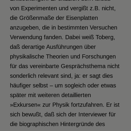
von Experimenten und vergißt z.B. nicht,
die Größenmaße der Eisenplatten
anzugeben, die in bestimmten Versuchen
Verwendung fanden. Dabei weiß Toberg,
daß derartige Ausführungen über
physikalische Theorien und Forschungen
für das vereinbarte Gesprächsthema nicht
sonderlich relevant sind, ja: er sagt dies
häufiger selbst – um sogleich oder etwas
später mit weiteren detaillierten
»Exkursen« zur Physik fortzufahren. Er ist
sich bewußt, daß sich der Interviewer für
die biographischen Hintergründe des