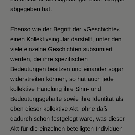
abgegeben hat.
Ebenso wie der Begriff der »Geschichte«
einen Kollektivsingular darstellt, unter den
viele einzelne Geschichten subsumiert
werden, die ihre spezifischen
Bedeutungen besitzen und einander sogar
widerstreiten können, so hat auch jede
kollektive Handlung ihre Sinn- und
Bedeutungsgehalte sowie ihre Identität als
eben dieser kollektive Akt, ohne daß
dadurch schon festgelegt wäre, was dieser
Akt für die einzelnen beteiligten Individuen