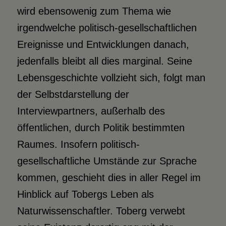
wird ebensowenig zum Thema wie
irgendwelche politisch-gesellschaftlichen
Ereignisse und Entwicklungen danach,
jedenfalls bleibt all dies marginal. Seine
Lebensgeschichte vollzieht sich, folgt man
der Selbstdarstellung der
Interviewpartners, außerhalb des
öffentlichen, durch Politik bestimmten
Raumes. Insofern politisch-
gesellschaftliche Umstände zur Sprache
kommen, geschieht dies in aller Regel im
Hinblick auf Tobergs Leben als
Naturwissenschaftler. Toberg verwebt