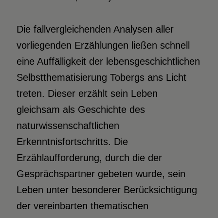
Die fallvergleichenden Analysen aller
vorliegenden Erzählungen ließen schnell
eine Auffälligkeit der lebensgeschichtlichen
Selbstthematisierung Tobergs ans Licht
treten. Dieser erzählt sein Leben
gleichsam als Geschichte des
naturwissenschaftlichen
Erkenntnisfortschritts. Die
Erzählaufforderung, durch die der
Gesprächspartner gebeten wurde, sein
Leben unter besonderer Berücksichtigung
der vereinbarten thematischen