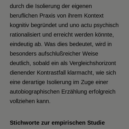
durch die Isolierung der eigenen
beruflichen Praxis von ihrem Kontext
kognitiv begründet und uno actu psychisch
rationalisiert und erreicht werden könnte,
eindeutig ab. Was dies bedeutet, wird in
besonders aufschlußreicher Weise
deutlich, sobald ein als Vergleichshorizont
dienender Kontrastfall klarmacht, wie sich
eine derartige Isolierung im Zuge einer
autobiographischen Erzählung erfolgreich
vollziehen kann.
Stichworte zur empirischen Studie