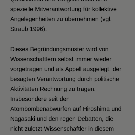
spezielle Mitverantwortung für kollektive
Angelegenheiten zu übernehmen (vgl.
Straub 1996).
Dieses Begründungsmuster wird von
Wissenschaftlern selbst immer wieder
vorgetragen und als Appell ausgelegt, der
besagten Verantwortung durch politische
Aktivitäten Rechnung zu tragen.
Insbesondere seit den
Atombombenabwürfen auf Hiroshima und
Nagasaki und den regen Debatten, die
nicht zuletzt Wissenschaftler in diesem