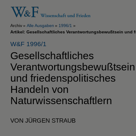
Archiv
Alle Ausgaben
1996/1
Artikel: Gesellschaftliches Verantwortungsbewußtsein und 
W&F 1996/1
Gesellschaftliches
Verantwortungsbewußtsein
und friedenspolitisches
Handeln von
Naturwissenschaftlern
VON JÜRGEN STRAUB