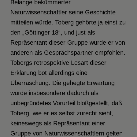
Belange bekümmerter
Naturwissenschaftler seine Geschichte
mitteilen würde. Toberg gehörte ja einst zu
den „Göttinger 18“, und just als
Repräsentant dieser Gruppe wurde er von
anderen als Gesprächspartner empfohlen.
Tobergs retrospektive Lesart dieser
Erklärung bot allerdings eine
Überraschung. Die gehegte Erwartung
wurde insbesondere dadurch als
unbegründetes Vorurteil bloßgestellt, daß
Toberg, wie er es selbst zurecht sieht,
keineswegs als Repräsentant einer
Gruppe von Naturwissenschaftlern gelten