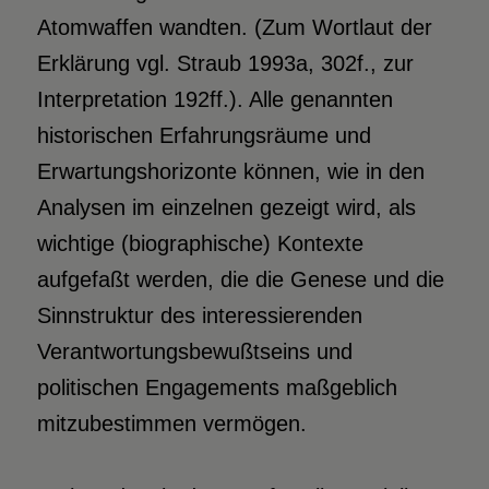
Atomwaffen wandten. (Zum Wortlaut der
Erklärung vgl. Straub 1993a, 302f., zur
Interpretation 192ff.). Alle genannten
historischen Erfahrungsräume und
Erwartungshorizonte können, wie in den
Analysen im einzelnen gezeigt wird, als
wichtige (biographische) Kontexte
aufgefaßt werden, die die Genese und die
Sinnstruktur des interessierenden
Verantwortungsbewußtseins und
politischen Engagements maßgeblich
mitzubestimmen vermögen.