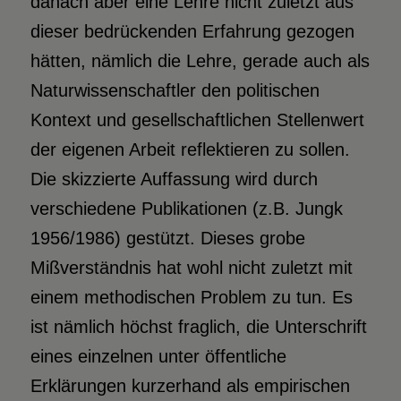
danach aber eine Lehre nicht zuletzt aus
dieser bedrückenden Erfahrung gezogen
hätten, nämlich die Lehre, gerade auch als
Naturwissenschaftler den politischen
Kontext und gesellschaftlichen Stellenwert
der eigenen Arbeit reflektieren zu sollen.
Die skizzierte Auffassung wird durch
verschiedene Publikationen (z.B. Jungk
1956/1986) gestützt. Dieses grobe
Mißverständnis hat wohl nicht zuletzt mit
einem methodischen Problem zu tun. Es
ist nämlich höchst fraglich, die Unterschrift
eines einzelnen unter öffentliche
Erklärungen kurzerhand als empirischen