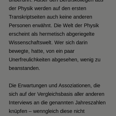
der Physik werden auf den ersten
Transkriptseiten auch keine anderen
Personen erwähnt. Die Welt der Physik
erscheint als hermetisch abgeriegelte
Wissenschaftswelt. Wer sich darin
bewegte, hatte, von ein paar
Unerfreulichkeiten abgesehen, wenig zu
beanstanden.
Die Erwartungen und Assoziationen, die
sich auf der Vergleichsbasis aller anderen
Interviews an die genannten Jahreszahlen
knüpfen – wenngleich diese nicht