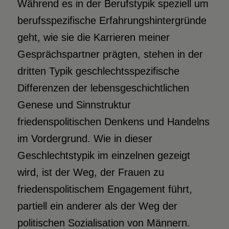
Während es in der Berufstypik speziell um
berufsspezifische Erfahrungshintergründe
geht, wie sie die Karrieren meiner
Gesprächspartner prägten, stehen in der
dritten Typik geschlechtsspezifische
Differenzen der lebensgeschichtlichen
Genese und Sinnstruktur
friedenspolitischen Denkens und Handelns
im Vordergrund. Wie in dieser
Geschlechtstypik im einzelnen gezeigt
wird, ist der Weg, der Frauen zu
friedenspolitischem Engagement führt,
partiell ein anderer als der Weg der
politischen Sozialisation von Männern.