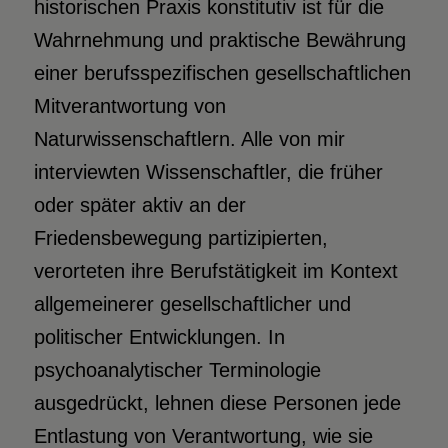
historischen Praxis konstitutiv ist für die
Wahrnehmung und praktische Bewährung
einer berufsspezifischen gesellschaftlichen
Mitverantwortung von
Naturwissenschaftlern. Alle von mir
interviewten Wissenschaftler, die früher
oder später aktiv an der
Friedensbewegung partizipierten,
verorteten ihre Berufstätigkeit im Kontext
allgemeinerer gesellschaftlicher und
politischer Entwicklungen. In
psychoanalytischer Terminologie
ausgedrückt, lehnen diese Personen jede
Entlastung von Verantwortung, wie sie