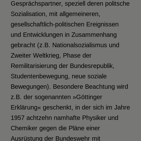
Gesprächspartner, speziell deren politsche
Sozialisation, mit allgemeineren,
gesellschaftlich-politischen Ereignissen
und Entwicklungen in Zusammenhang
gebracht (z.B. Nationalsozialismus und
Zweiter Weltkrieg, Phase der
Remilitarisierung der Bundesrepublik,
Studentenbewegung, neue soziale
Bewegungen). Besondere Beachtung wird
z.B. der sogenannten »Göttinger
Erklärung« geschenkt, in der sich im Jahre
1957 achtzehn namhafte Physiker und
Chemiker gegen die Pläne einer
Ausrüstung der Bundeswehr mit