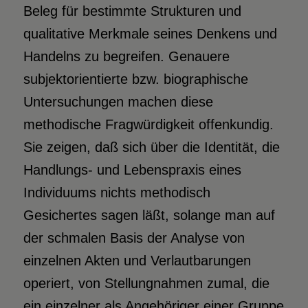
Beleg für bestimmte Strukturen und
qualitative Merkmale seines Denkens und
Handelns zu begreifen. Genauere
subjektorientierte bzw. biographische
Untersuchungen machen diese
methodische Fragwürdigkeit offenkundig.
Sie zeigen, daß sich über die Identität, die
Handlungs- und Lebenspraxis eines
Individuums nichts methodisch
Gesichertes sagen läßt, solange man auf
der schmalen Basis der Analyse von
einzelnen Akten und Verlautbarungen
operiert, von Stellungnahmen zumal, die
ein einzelner als Angehöriger einer Gruppe