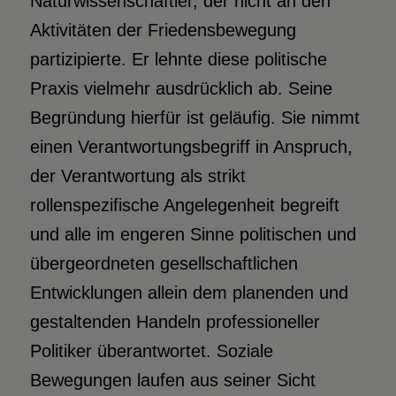
Naturwissenschaftler, der nicht an den
Aktivitäten der Friedensbewegung
partizipierte. Er lehnte diese politische
Praxis vielmehr ausdrücklich ab. Seine
Begründung hierfür ist geläufig. Sie nimmt
einen Verantwortungsbegriff in Anspruch,
der Verantwortung als strikt
rollenspezifische Angelegenheit begreift
und alle im engeren Sinne politischen und
übergeordneten gesellschaftlichen
Entwicklungen allein dem planenden und
gestaltenden Handeln professioneller
Politiker überantwortet. Soziale
Bewegungen laufen aus seiner Sicht