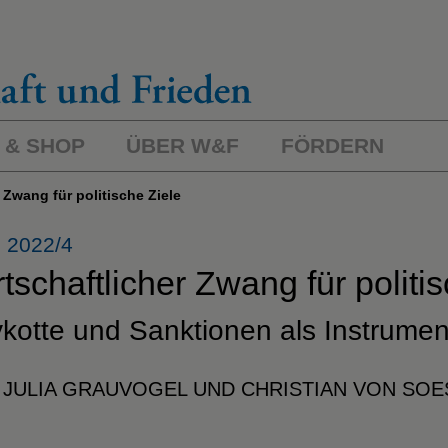
 & SHOP
ÜBER W&F
FÖRDERN
r Zwang für politische Ziele
 2022/4
tschaftlicher Zwang für politi
kotte und Sanktionen als
Instrument
 JULIA GRAUVOGEL UND CHRISTIAN VON SOE