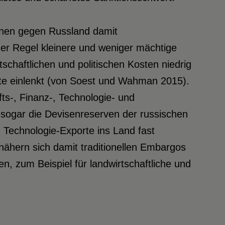
ionen gegen Russland damit
er Regel kleinere und weniger mächtige
tschaftlichen und politischen Kosten niedrig
ite einlenkt (von Soest und Wahman 2015).
ts-, Finanz-, Technologie- und
 sogar die Devisenreserven der russischen
 Technologie-Exporte ins Land fast
nähern sich damit traditionellen Embargos
, zum Beispiel für landwirtschaftliche und