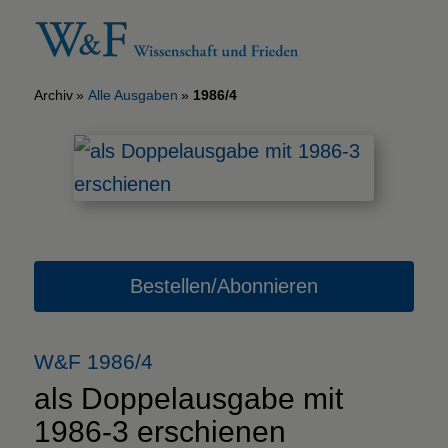
Archiv
Alle Ausgaben
1986/4
Bestellen/Abonnieren
W&F 1986/4
als Doppelausgabe mit
1986-3 erschienen