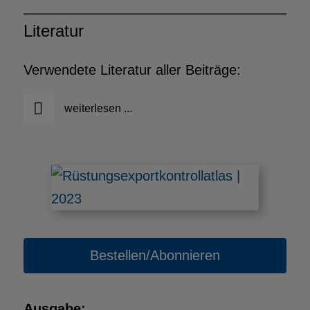
Literatur
Verwendete Literatur aller Beiträge:
weiterlesen ...
Bestellen/Abonnieren
Ausgabe: