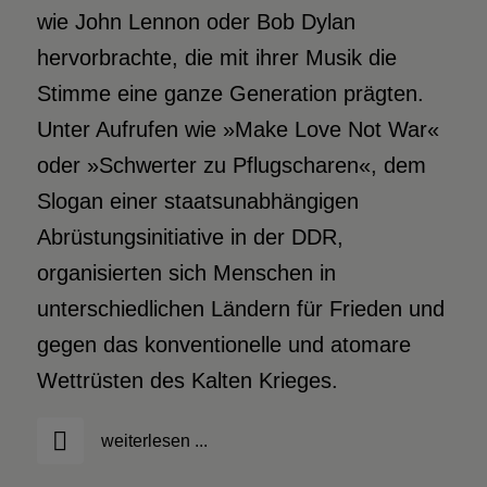
wie John Lennon oder Bob Dylan
hervorbrachte, die mit ihrer Musik die
Stimme eine ganze Generation prägten.
Unter Aufrufen wie »Make Love Not War«
oder »Schwerter zu Pflugscharen«, dem
Slogan einer staatsunabhängigen
Abrüstungsinitiative in der DDR,
organisierten sich Menschen in
unterschiedlichen Ländern für Frieden und
gegen das konventionelle und atomare
Wettrüsten des Kalten Krieges.
weiterlesen ...