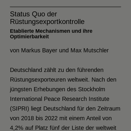
Status Quo der
Rüstungsexportkontrolle
Etablierte Mechanismen und ihre
Optimierbarkeit
von Markus Bayer und Max Mutschler
Deutschland zählt zu den führenden
Rüstungsexporteuren weltweit. Nach den
jüngsten Erhebungen des Stockholm
International Peace Research Institute
(SIPRI) liegt Deutschland für den Zeitraum
von 2018 bis 2022 mit einem Anteil von
4,2% auf Platz fünf der Liste der weltweit