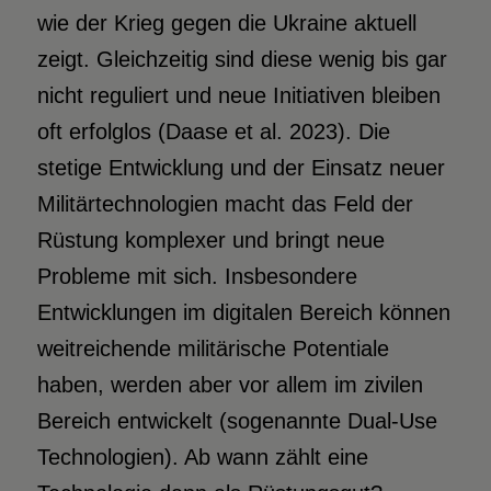
wie der Krieg gegen die Ukraine aktuell
zeigt. Gleichzeitig sind diese wenig bis gar
nicht reguliert und neue Initiativen bleiben
oft erfolglos (Daase et al. 2023). Die
stetige Entwicklung und der Einsatz neuer
Militärtechnologien macht das Feld der
Rüstung komplexer und bringt neue
Probleme mit sich. Insbesondere
Entwicklungen im digitalen Bereich können
weitreichende militärische Potentiale
haben, werden aber vor allem im zivilen
Bereich entwickelt (sogenannte Dual-Use
Technologien). Ab wann zählt eine