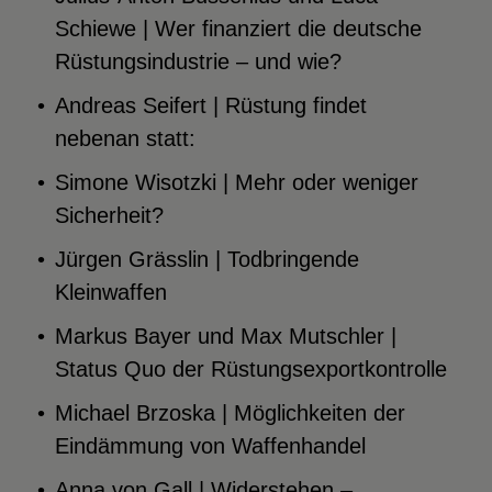
Schiewe | Wer finanziert die deutsche
Rüstungsindustrie – und wie?
Andreas Seifert | Rüstung findet
nebenan statt:
Simone Wisotzki | Mehr oder weniger
Sicherheit?
Jürgen Grässlin | Todbringende
Kleinwaffen
Markus Bayer und Max Mutschler |
Status Quo der Rüstungsexportkontrolle
Michael Brzoska | Möglichkeiten der
Eindämmung von Waffenhandel
Anna von Gall | Widerstehen –