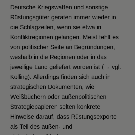
Deutsche Kriegswaffen und sonstige
Rüstungsgüter geraten immer wieder in
die Schlagzeilen, wenn sie etwa in
Konfliktregionen gelangen. Meist fehlt es
von politischer Seite an Begründungen,
weshalb in die Regionen oder in das
jeweilige Land geliefert worden ist (→ vgl.
Kolling). Allerdings finden sich auch in
strategischen Dokumenten, wie
Weißbüchern oder außenpolitischen
Strategiepapieren selten konkrete
Hinweise darauf, dass Rüstungsexporte
als Teil des außen- und