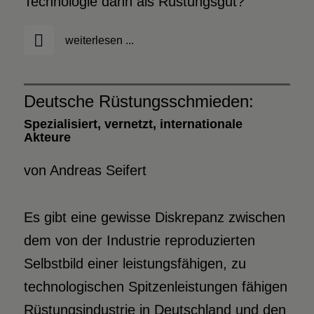
Technologie dann als Rüstungsgut?
weiterlesen ...
Deutsche Rüstungsschmieden:
Spezialisiert, vernetzt, internationale
Akteure
von Andreas Seifert
Es gibt eine gewisse Diskrepanz zwischen
dem von der Industrie reproduzierten
Selbstbild einer leistungsfähigen, zu
technologischen Spitzenleistungen fähigen
Rüstungsindustrie in Deutschland und den