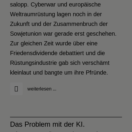
salopp. Cyberwar und europäische
Weltraumrüstung lagen noch in der
Zukunft und der Zusammenbruch der
Sowjetunion war gerade erst geschehen.
Zur gleichen Zeit wurde über eine
Friedensdividende debattiert und die
Rüstungsindustrie gab sich verschämt
kleinlaut und bangte um ihre Pfründe.
weiterlesen ...
Das Problem mit der KI.