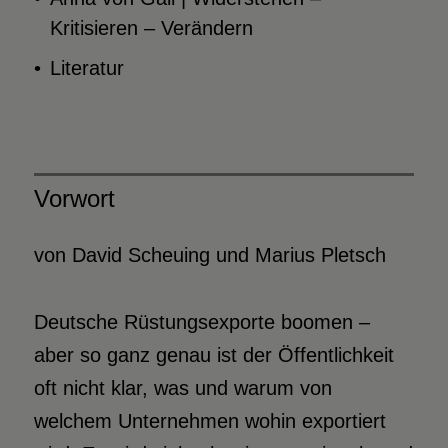
Kritisieren – Verändern
Literatur
Vorwort
von David Scheuing und Marius Pletsch
Deutsche Rüstungsexporte boomen –
aber so ganz genau ist der Öffentlichkeit
oft nicht klar, was und warum von
welchem Unternehmen wohin exportiert