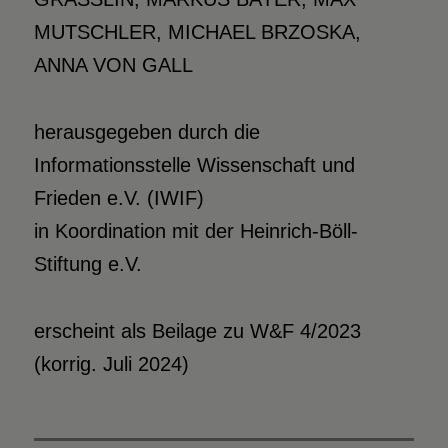
MUTSCHLER, MICHAEL BRZOSKA,
ANNA VON GALL
herausgegeben durch die
Informationsstelle Wissenschaft und
Frieden e.V. (IWIF)
in Koordination mit der Heinrich-Böll-
Stiftung e.V.
erscheint als Beilage zu W&F 4/2023
(korrig. Juli 2024)