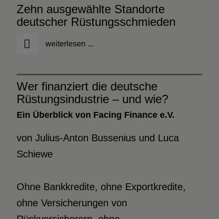
Zehn ausgewählte Standorte
deutscher Rüstungsschmieden
weiterlesen ...
Wer finanziert die deutsche
Rüstungsindustrie – und wie?
Ein Überblick von Facing Finance e.V.
von Julius-Anton Bussenius und Luca
Schiewe
Ohne Bankkredite, ohne Exportkredite,
ohne Versicherungen von