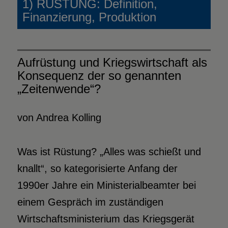
1) RÜSTUNG: Definition,
Finanzierung, Produktion
Aufrüstung und Kriegswirtschaft als
Konsequenz der so genannten
„Zeitenwende“?
von Andrea Kolling
Was ist Rüstung? „Alles was schießt und
knallt“, so kategorisierte Anfang der
1990er Jahre ein Ministerialbeamter bei
einem Gespräch im zuständigen
Wirtschaftsministerium das Kriegsgerät