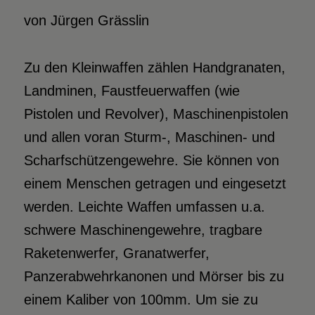
von Jürgen Grässlin
Zu den Kleinwaffen zählen Handgranaten,
Landminen, Faustfeuerwaffen (wie
Pistolen und Revolver), Maschinenpistolen
und allen voran Sturm-, Maschinen- und
Scharfschützengewehre. Sie können von
einem Menschen getragen und eingesetzt
werden. Leichte Waffen umfassen u.a.
schwere Maschinengewehre, tragbare
Raketenwerfer, Granatwerfer,
Panzerabwehrkanonen und Mörser bis zu
einem Kaliber von 100mm. Um sie zu