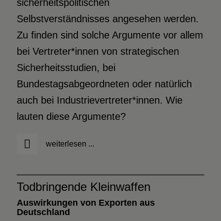
sicherheitspolitischen
Selbstverständnisses angesehen werden.
Zu finden sind solche Argumente vor allem
bei Vertreter*innen von strategischen
Sicherheitsstudien, bei
Bundestagsabgeordneten oder natürlich
auch bei Industrievertreter*innen. Wie
lauten diese Argumente?
weiterlesen ...
Todbringende Kleinwaffen
Auswirkungen von Exporten aus
Deutschland