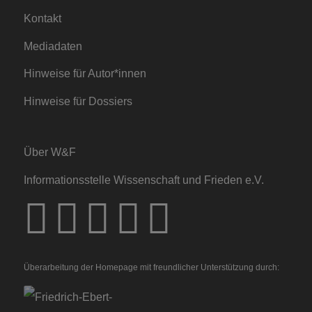
Kontakt
Mediadaten
Hinweise für Autor*innen
Hinweise für Dossiers
Über W&F
Informationsstelle Wissenschaft und Frieden e.V.
Überarbeitung der Homepage mit freundlicher Unterstützung durch: