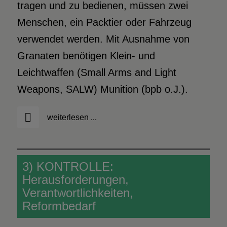
tragen und zu bedienen, müssen zwei
Menschen, ein Packtier oder Fahrzeug
verwendet werden. Mit Ausnahme von
Granaten benötigen Klein- und
Leichtwaffen (Small Arms and Light
Weapons, SALW) Munition (bpb o.J.).
weiterlesen ...
3) KONTROLLE:
Herausforderungen,
Verantwortlichkeiten,
Reformbedarf