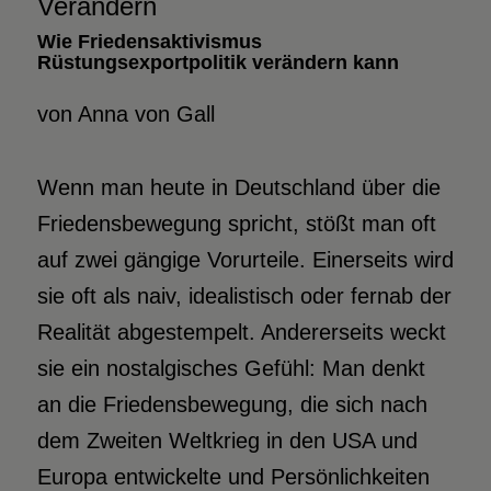
Verändern
Wie Friedensaktivismus
Rüstungsexportpolitik verändern kann
von Anna von Gall
Wenn man heute in Deutschland über die
Friedensbewegung spricht, stößt man oft
auf zwei gängige Vorurteile. Einerseits wird
sie oft als naiv, idealistisch oder fernab der
Realität abgestempelt. Andererseits weckt
sie ein nostalgisches Gefühl: Man denkt
an die Friedensbewegung, die sich nach
dem Zweiten Weltkrieg in den USA und
Europa entwickelte und Persönlichkeiten