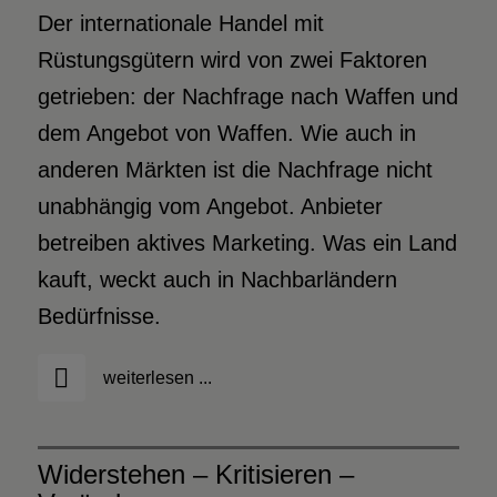
Der internationale Handel mit
Rüstungsgütern wird von zwei Faktoren
getrieben: der Nachfrage nach Waffen und
dem Angebot von Waffen. Wie auch in
anderen Märkten ist die Nachfrage nicht
unabhängig vom Angebot. Anbieter
betreiben aktives Marketing. Was ein Land
kauft, weckt auch in Nachbarländern
Bedürfnisse.
weiterlesen ...
Widerstehen – Kritisieren –