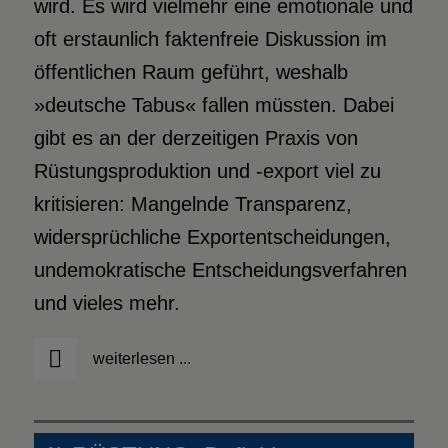
wird. Es wird vielmehr eine emotionale und
oft erstaunlich faktenfreie Diskussion im
öffentlichen Raum geführt, weshalb
»deutsche Tabus« fallen müssten. Dabei
gibt es an der derzeitigen Praxis von
Rüstungsproduktion und -export viel zu
kritisieren: Mangelnde Transparenz,
widersprüchliche Exportentscheidungen,
undemokratische Entscheidungsverfahren
und vieles mehr.
weiterlesen ...