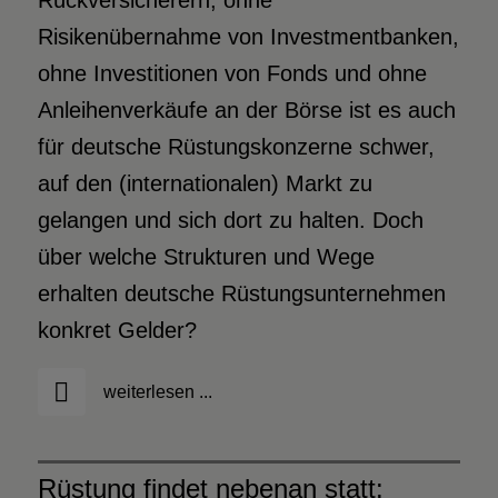
Rückversicherern, ohne
Risikenübernahme von Investmentbanken,
ohne Investitionen von Fonds und ohne
Anleihenverkäufe an der Börse ist es auch
für deutsche Rüstungskonzerne schwer,
auf den (internationalen) Markt zu
gelangen und sich dort zu halten. Doch
über welche Strukturen und Wege
erhalten deutsche Rüstungsunternehmen
konkret Gelder?
weiterlesen ...
Rüstung findet nebenan statt: