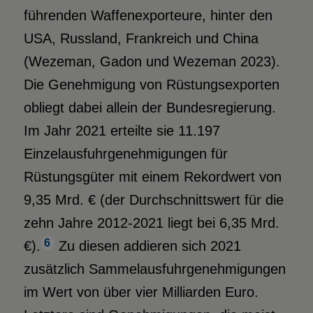
führenden Waffenexporteure, hinter den
USA, Russland, Frankreich und China
(Wezeman, Gadon und Wezeman 2023).
Die Genehmigung von Rüstungsexporten
obliegt dabei allein der Bundesregierung.
Im Jahr 2021 erteilte sie 11.197
Einzelausfuhrgenehmigungen für
Rüstungsgüter mit einem Rekordwert von
9,35 Mrd. € (der Durchschnittswert für die
zehn Jahre 2012-2021 liegt bei 6,35 Mrd.
6
€).
Zu diesen addieren sich 2021
zusätzlich Sammelausfuhrgenehmigungen
im Wert von über vier Milliarden Euro.