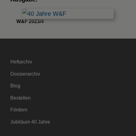
W&F 2023/4
Heftarchiv
Dossierarchiv
Blog
Bestellen
Fördern
Jubiläum 40 Jahre