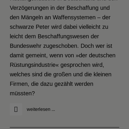
Verzögerungen in der Beschaffung und
den Mängeln an Waffensystemen – der
schwarze Peter wird dabei vielleicht zu
leicht dem Beschaffungswesen der
Bundeswehr zugeschoben. Doch wer ist
damit gemeint, wenn von »der deutschen
Rüstungsindustrie« gesprochen wird,
welches sind die großen und die kleinen
Firmen, die dazu gezählt werden
müssten?
weiterlesen ...