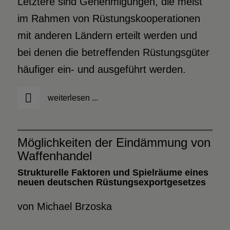
Letztere sind Genehmigungen, die meist
im Rahmen von Rüstungskooperationen
mit anderen Ländern erteilt werden und
bei denen die betreffenden Rüstungsgüter
häufiger ein- und ausgeführt werden.
weiterlesen ...
Möglichkeiten der Eindämmung von
Waffenhandel
Strukturelle Faktoren und Spielräume eines
neuen deutschen Rüstungsexportgesetzes
von Michael Brzoska