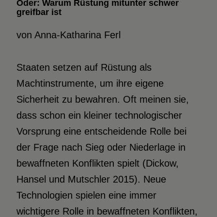
Oder: Warum Rüstung mitunter schwer
greifbar ist
von Anna-Katharina Ferl
Staaten setzen auf Rüstung als
Machtinstrumente, um ihre eigene
Sicherheit zu bewahren. Oft meinen sie,
dass schon ein kleiner technologischer
Vorsprung eine entscheidende Rolle bei
der Frage nach Sieg oder Niederlage in
bewaffneten Konflikten spielt (Dickow,
Hansel und Mutschler 2015). Neue
Technologien spielen eine immer
wichtigere Rolle in bewaffneten Konflikten,