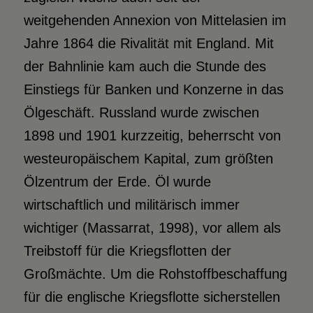
weitgehenden Annexion von Mittelasien im
Jahre 1864 die Rivalität mit England. Mit
der Bahnlinie kam auch die Stunde des
Einstiegs für Banken und Konzerne in das
Ölgeschäft. Russland wurde zwischen
1898 und 1901 kurzzeitig, beherrscht von
westeuropäischem Kapital, zum größten
Ölzentrum der Erde. Öl wurde
wirtschaftlich und militärisch immer
wichtiger (Massarrat, 1998), vor allem als
Treibstoff für die Kriegsflotten der
Großmächte. Um die Rohstoffbeschaffung
für die englische Kriegsflotte sicherstellen