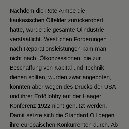
Nachdem die Rote Armee die
kaukasischen Ölfelder zurückerobert
hatte, wurde die gesamte Ölindustrie
verstaatlicht. Westlichen Forderungen
nach Reparationsleistungen kam man
nicht nach. Ölkonzessionen, die zur
Beschaffung von Kapital und Technik
dienen sollten, wurden zwar angeboten,
konnten aber wegen des Drucks der USA
und ihrer Erdöllobby auf der Haager
Konferenz 1922 nicht genutzt werden.
Damit setzte sich die Standard Oil gegen
ihre europäischen Konkurrenten durch. Ab