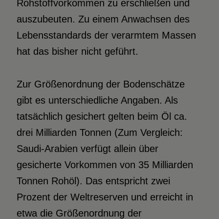
Rohstoffvorkommen zu erschließen und
auszubeuten. Zu einem Anwachsen des
Lebensstandards der verarmtem Massen
hat das bisher nicht geführt.
Zur Größenordnung der Bodenschätze
gibt es unterschiedliche Angaben. Als
tatsächlich gesichert gelten beim Öl ca.
drei Milliarden Tonnen (Zum Vergleich:
Saudi-Arabien verfügt allein über
gesicherte Vorkommen von 35 Milliarden
Tonnen Rohöl). Das entspricht zwei
Prozent der Weltreserven und erreicht in
etwa die Größenordnung der