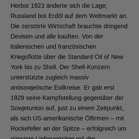
Herbst 1923 änderte sich die Lage;
Russland bot Erdöl auf dem Weltmarkt an.
Die zerstörte Wirtschaft brauchte dringend
Devisen und alle kauften. Von der
italienischen und französischen
Kriegsflotte über die Standard Oil of New
York bis zu Shell. Der Shell-Konzern
unterstützte zugleich massiv
antisowjetische Exilkreise. Er gab erst
1929 seine Kampfstellung gegenüber der
Sowjetunion auf, just zu einem Zeitpunkt,
als sich US-amerikanische Ölfirmen – mit
Rockefeller an der Spitze – erfolgreich um
günstige Lieferverträge mit der