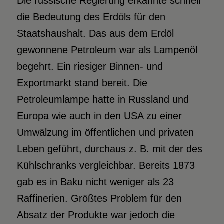
Die russische Regierung erkannte schnell
die Bedeutung des Erdöls für den
Staatshaushalt. Das aus dem Erdöl
gewonnene Petroleum war als Lampenöl
begehrt. Ein riesiger Binnen- und
Exportmarkt stand bereit. Die
Petroleumlampe hatte in Russland und
Europa wie auch in den USA zu einer
Umwälzung im öffentlichen und privaten
Leben geführt, durchaus z. B. mit der des
Kühlschranks vergleichbar. Bereits 1873
gab es in Baku nicht weniger als 23
Raffinerien. Größtes Problem für den
Absatz der Produkte war jedoch die