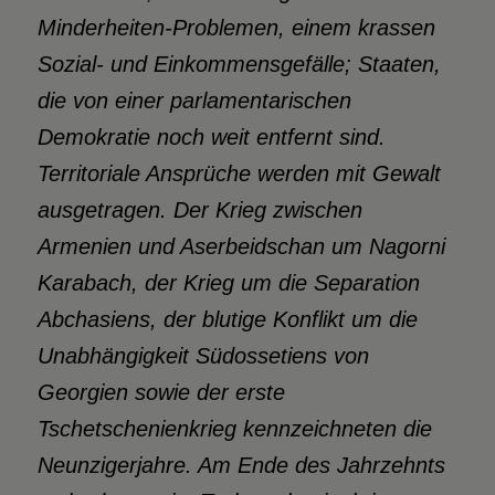
Minderheiten-Problemen, einem krassen
Sozial- und Einkommensgefälle; Staaten,
die von einer parlamentarischen
Demokratie noch weit entfernt sind.
Territoriale Ansprüche werden mit Gewalt
ausgetragen. Der Krieg zwischen
Armenien und Aserbeidschan um Nagorni
Karabach, der Krieg um die Separation
Abchasiens, der blutige Konflikt um die
Unabhängigkeit Südossetiens von
Georgien sowie der erste
Tschetschenienkrieg kennzeichneten die
Neunzigerjahre. Am Ende des Jahrzehnts