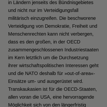
in Ländern jenseits des Bündnisgebietes
und nicht nur im Verteidigungsfall
militärisch einzugreifen. Die beschworene
Verteidigung von Demokratie, Freiheit und
Menschenrechten kann nicht verbergen,
dass es den großen, in der OECD
zusammengeschlossenen Industriestaaten
im Kern letztlich um die Durchsetzung
ihrer wirtschaftspolitischen Interessen geht
und die NATO deshalb für »out-of-area«-
Einsätze um- und ausgerüstet wird.
Transkaukasien ist für die OECD-Staaten,
allen voran die USA, eine hervorragende
Möglichkeit sich von den längerfristig