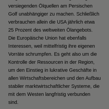
versiegenden Ölquellen am Persischen
Golf unabhängiger zu machen. Schließlich
verbrauchen allein die USA jährlich etwa
25 Prozent des weltweiten Ölangebots.
Die Europäische Union hat ebenfalls
Interessen, weil mittelfristig ihre eigenen
Vorräte schrumpfen. Es geht also um die
Kontrolle der Ressourcen in der Region,
um den Einstieg in lukrative Geschäfte in
allen Wirtschaftsbereichen und den Aufbau
stabiler marktwirtschaftlicher Systeme, die
mit dem Westen langfristig verbunden
sind.