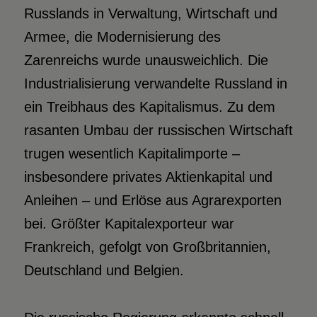
Russlands in Verwaltung, Wirtschaft und
Armee, die Modernisierung des
Zarenreichs wurde unausweichlich. Die
Industrialisierung verwandelte Russland in
ein Treibhaus des Kapitalismus. Zu dem
rasanten Umbau der russischen Wirtschaft
trugen wesentlich Kapitalimporte –
insbesondere privates Aktienkapital und
Anleihen – und Erlöse aus Agrarexporten
bei. Größter Kapitalexporteur war
Frankreich, gefolgt von Großbritannien,
Deutschland und Belgien.