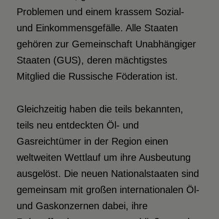
Problemen und einem krassem Sozial-
und Einkommensgefälle. Alle Staaten
gehören zur Gemeinschaft Unabhängiger
Staaten (GUS), deren mächtigstes
Mitglied die Russische Föderation ist.
Gleichzeitig haben die teils bekannten,
teils neu entdeckten Öl- und
Gasreichtümer in der Region einen
weltweiten Wettlauf um ihre Ausbeutung
ausgelöst. Die neuen Nationalstaaten sind
gemeinsam mit großen internationalen Öl-
und Gaskonzernen dabei, ihre