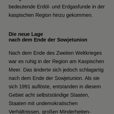
bedeutende Erdöl- und Erdgasfunde in der
kaspischen Region hinzu gekommen.
Die neue Lage
nach dem Ende der Sowjetunion
Nach dem Ende des Zweiten Weltkrieges
war es ruhig in der Region am Kaspischen
Meer. Das änderte sich jedoch schlagartig
nach dem Ende der Sowjetunion. Als sie
sich 1991 auflöste, entstanden in diesem
Gebiet acht selbstständige Staaten,
Staaten mit undemokratischen
Verhältnissen, großen Minderheiten-