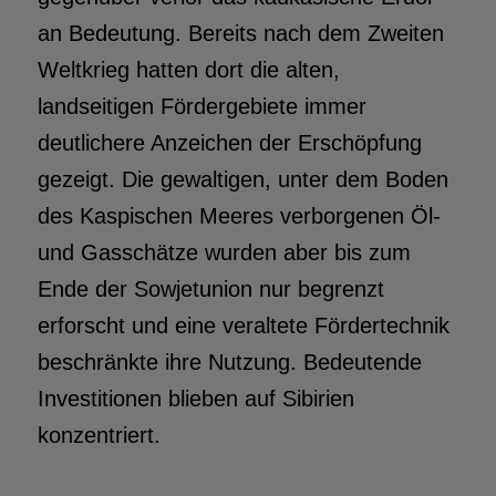
an Bedeutung. Bereits nach dem Zweiten
Weltkrieg hatten dort die alten,
landseitigen Fördergebiete immer
deutlichere Anzeichen der Erschöpfung
gezeigt. Die gewaltigen, unter dem Boden
des Kaspischen Meeres verborgenen Öl-
und Gasschätze wurden aber bis zum
Ende der Sowjetunion nur begrenzt
erforscht und eine veraltete Fördertechnik
beschränkte ihre Nutzung. Bedeutende
Investitionen blieben auf Sibirien
konzentriert.