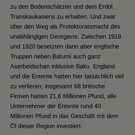
zu den Bodenschätzen und dem Erdöl
Transkaukasiens zu erhalten. Und zwar
über den Weg als Protektoratsmacht des
unabhängigen Georgiens. Zwischen 1918
und 1920 besetzten dann aber englische
Truppen neben Batumi auch ganz
Aserbeidschan inklusive Baku. England
und die Entente hatten hier tatsächlich viel
zu verlieren; insgesamt 68 britische
Firmen hatten 21,6 Millionen Pfund, alle
Unternehmer der Entente rund 40
Millionen Pfund in das Geschäft mit dem
Öl dieser Region investiert.