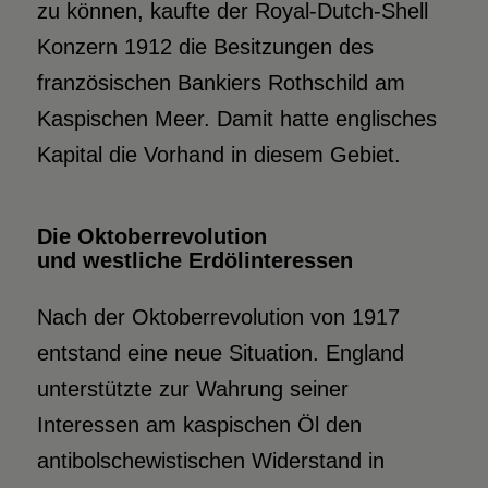
zu können, kaufte der Royal-Dutch-Shell
Konzern 1912 die Besitzungen des
französischen Bankiers Rothschild am
Kaspischen Meer. Damit hatte englisches
Kapital die Vorhand in diesem Gebiet.
Die Oktoberrevolution
und westliche Erdölinteressen
Nach der Oktoberrevolution von 1917
entstand eine neue Situation. England
unterstützte zur Wahrung seiner
Interessen am kaspischen Öl den
antibolschewistischen Widerstand in