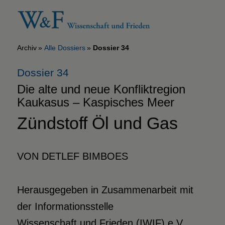
Archiv
Alle Dossiers
Dossier 34
Dossier 34
Die alte und neue Konfliktregion
Kaukasus – Kaspisches Meer
Zündstoff Öl und Gas
VON DETLEF BIMBOES
Herausgegeben in Zusammenarbeit mit
der Informationsstelle
Wissenschaft und Frieden (IWIF) e.V.