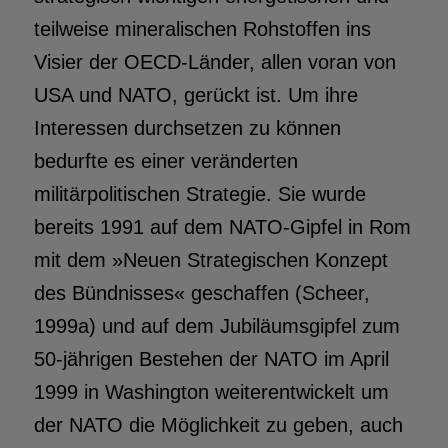
teilweise mineralischen Rohstoffen ins
Visier der OECD-Länder, allen voran von
USA und NATO, gerückt ist. Um ihre
Interessen durchsetzen zu können
bedurfte es einer veränderten
militärpolitischen Strategie. Sie wurde
bereits 1991 auf dem NATO-Gipfel in Rom
mit dem »Neuen Strategischen Konzept
des Bündnisses« geschaffen (Scheer,
1999a) und auf dem Jubiläumsgipfel zum
50-jährigen Bestehen der NATO im April
1999 in Washington weiterentwickelt um
der NATO die Möglichkeit zu geben, auch