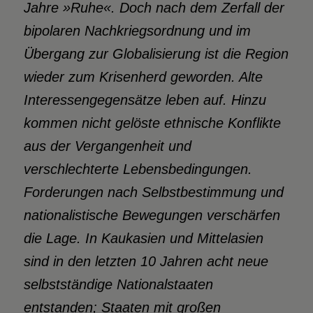
Jahre »Ruhe«. Doch nach dem Zerfall der
bipolaren Nachkriegsordnung und im
Übergang zur Globalisierung ist die Region
wieder zum Krisenherd geworden. Alte
Interessengegensätze leben auf. Hinzu
kommen nicht gelöste ethnische Konflikte
aus der Vergangenheit und
verschlechterte Lebensbedingungen.
Forderungen nach Selbstbestimmung und
nationalistische Bewegungen verschärfen
die Lage. In Kaukasien und Mittelasien
sind in den letzten 10 Jahren acht neue
selbstständige Nationalstaaten
entstanden; Staaten mit großen