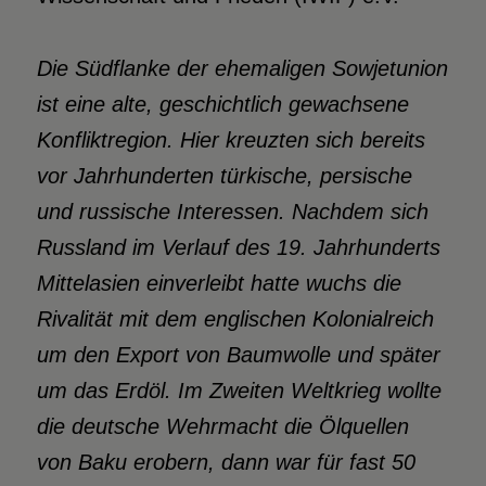
Die Südflanke der ehemaligen Sowjetunion
ist eine alte, geschichtlich gewachsene
Konfliktregion. Hier kreuzten sich bereits
vor Jahrhunderten türkische, persische
und russische Interessen. Nachdem sich
Russland im Verlauf des 19. Jahrhunderts
Mittelasien einverleibt hatte wuchs die
Rivalität mit dem englischen Kolonialreich
um den Export von Baumwolle und später
um das Erdöl. Im Zweiten Weltkrieg wollte
die deutsche Wehrmacht die Ölquellen
von Baku erobern, dann war für fast 50