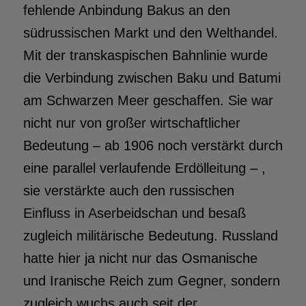
fehlende Anbindung Bakus an den
südrussischen Markt und den Welthandel.
Mit der transkaspischen Bahnlinie wurde
die Verbindung zwischen Baku und Batumi
am Schwarzen Meer geschaffen. Sie war
nicht nur von großer wirtschaftlicher
Bedeutung – ab 1906 noch verstärkt durch
eine parallel verlaufende Erdölleitung – ,
sie verstärkte auch den russischen
Einfluss in Aserbeidschan und besaß
zugleich militärische Bedeutung. Russland
hatte hier ja nicht nur das Osmanische
und Iranische Reich zum Gegner, sondern
zugleich wuchs auch seit der