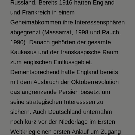
Russland. Bereits 1916 hatten England
und Frankreich in einem
Geheimabkommen ihre Interessensphären
abgegrenzt (Massarrat, 1998 und Rauch,
1990). Danach gehörten der gesamte
Kaukasus und der transkaspische Raum
zum englischen Einflussgebiet.
Dementsprechend hatte England bereits
mit dem Ausbruch der Oktoberrevolution
das angrenzende Persien besetzt um
seine strategischen Interesssen zu
sichern. Auch Deutschland unternahm
noch kurz vor der Niederlage im Ersten
Weltkrieg einen ersten Anlauf um Zugang