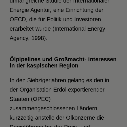
umfangreiche Studie der Internationalen
Energie Agentur, eine Einrichtung der
OECD, die für Politik und Investoren
erarbeitet wurde (International Energy
Agency, 1998).
Ölpipelines und Großmacht- interessen
in der kaspischen Region
In den Siebzigerjahren gelang es den in
der Organisation Erdöl exportierender
Staaten (OPEC)
zusammengeschlossenen Ländern
kurzzeitig anstelle der Ölkonzerne die