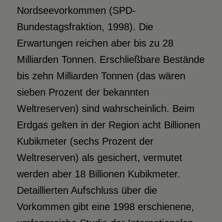
Nordseevorkommen (SPD-
Bundestagsfraktion, 1998). Die
Erwartungen reichen aber bis zu 28
Milliarden Tonnen. Erschließbare Bestände
bis zehn Milliarden Tonnen (das wären
sieben Prozent der bekannten
Weltreserven) sind wahrscheinlich. Beim
Erdgas gelten in der Region acht Billionen
Kubikmeter (sechs Prozent der
Weltreserven) als gesichert, vermutet
werden aber 18 Billionen Kubikmeter.
Detaillierten Aufschluss über die
Vorkommen gibt eine 1998 erschienene,