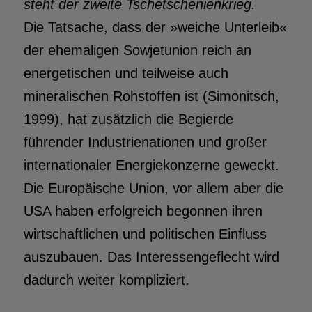
steht der zweite Tschetschenienkrieg.
Die Tatsache, dass der »weiche Unterleib«
der ehemaligen Sowjetunion reich an
energetischen und teilweise auch
mineralischen Rohstoffen ist (Simonitsch,
1999), hat zusätzlich die Begierde
führender Industrienationen und großer
internationaler Energiekonzerne geweckt.
Die Europäische Union, vor allem aber die
USA haben erfolgreich begonnen ihren
wirtschaftlichen und politischen Einfluss
auszubauen. Das Interessengeflecht wird
dadurch weiter kompliziert.