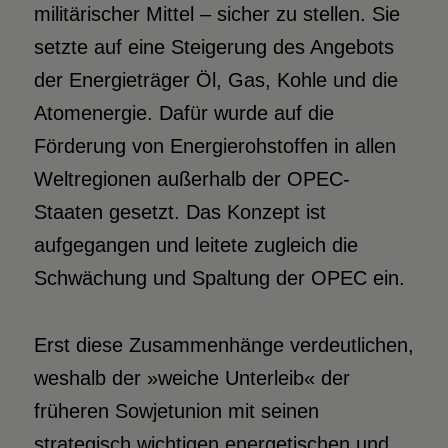
militärischer Mittel – sicher zu stellen. Sie
setzte auf eine Steigerung des Angebots
der Energieträger Öl, Gas, Kohle und die
Atomenergie. Dafür wurde auf die
Förderung von Energierohstoffen in allen
Weltregionen außerhalb der OPEC-
Staaten gesetzt. Das Konzept ist
aufgegangen und leitete zugleich die
Schwächung und Spaltung der OPEC ein.
Erst diese Zusammenhänge verdeutlichen,
weshalb der »weiche Unterleib« der
früheren Sowjetunion mit seinen
strategisch wichtigen energetischen und