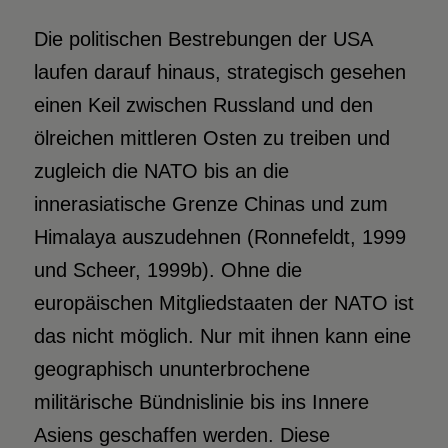
Die politischen Bestrebungen der USA
laufen darauf hinaus, strategisch gesehen
einen Keil zwischen Russland und den
ölreichen mittleren Osten zu treiben und
zugleich die NATO bis an die
innerasiatische Grenze Chinas und zum
Himalaya auszudehnen (Ronnefeldt, 1999
und Scheer, 1999b). Ohne die
europäischen Mitgliedstaaten der NATO ist
das nicht möglich. Nur mit ihnen kann eine
geographisch ununterbrochene
militärische Bündnislinie bis ins Innere
Asiens geschaffen werden. Diese