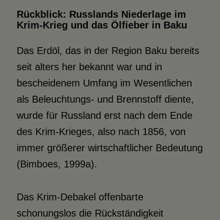
Rückblick: Russlands Niederlage im
Krim-Krieg und das Ölfieber in Baku
Das Erdöl, das in der Region Baku bereits
seit alters her bekannt war und in
bescheidenem Umfang im Wesentlichen
als Beleuchtungs- und Brennstoff diente,
wurde für Russland erst nach dem Ende
des Krim-Krieges, also nach 1856, von
immer größerer wirtschaftlicher Bedeutung
(Bimboes, 1999a).
Das Krim-Debakel offenbarte
schonungslos die Rückständigkeit