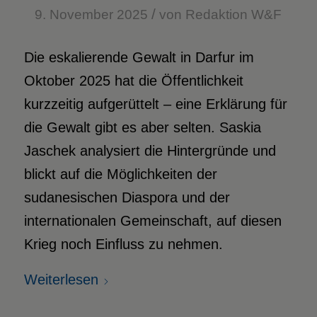
/
9. November 2025
von
Redaktion W&F
Die eskalierende Gewalt in Darfur im
Oktober 2025 hat die Öffentlichkeit
kurzzeitig aufgerüttelt – eine Erklärung für
die Gewalt gibt es aber selten. Saskia
Jaschek analysiert die Hintergründe und
blickt auf die Möglichkeiten der
sudanesischen Diaspora und der
internationalen Gemeinschaft, auf diesen
Krieg noch Einfluss zu nehmen.
Weiterlesen