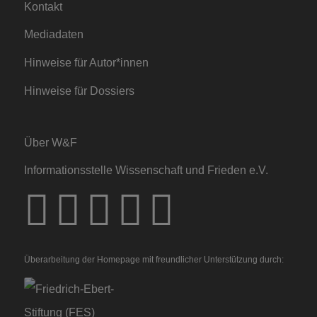
Kontakt
Mediadaten
Hinweise für Autor*innen
Hinweise für Dossiers
Über W&F
Informationsstelle Wissenschaft und Frieden e.V.
Überarbeitung der Homepage mit freundlicher Unterstützung durch: