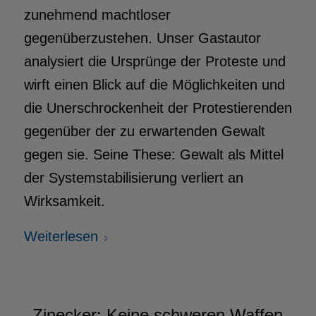
zunehmend machtloser
gegenüberzustehen. Unser Gastautor
analysiert die Ursprünge der Proteste und
wirft einen Blick auf die Möglichkeiten und
die Unerschrockenheit der Protestierenden
gegenüber der zu erwartenden Gewalt
gegen sie. Seine These: Gewalt als Mittel
der Systemstabilisierung verliert an
Wirksamkeit.
Weiterlesen
Zinecker: Keine schweren Waffen