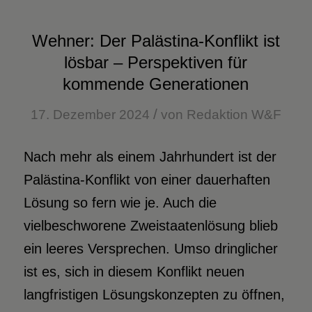
Wehner: Der Palästina-Konflikt ist
lösbar – Perspektiven für
kommende Generationen
/
17. Dezember 2024
von
Redaktion W&F
Nach mehr als einem Jahrhundert ist der
Palästina-Konflikt von einer dauerhaften
Lösung so fern wie je. Auch die
vielbeschworene Zweistaatenlösung blieb
ein leeres Versprechen. Umso dringlicher
ist es, sich in diesem Konflikt neuen
langfristigen Lösungskonzepten zu öffnen,