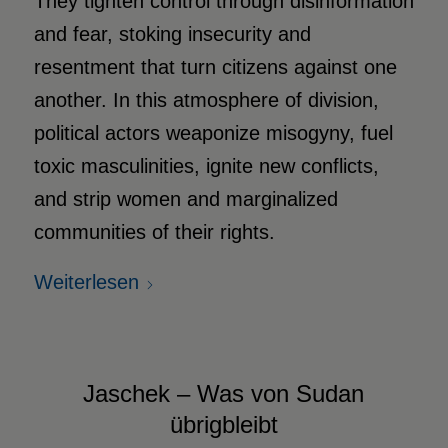
They tighten control through disinformation
and fear, stoking insecurity and
resentment that turn citizens against one
another. In this atmosphere of division,
political actors weaponize misogyny, fuel
toxic masculinities, ignite new conflicts,
and strip women and marginalized
communities of their rights.
Weiterlesen
Jaschek – Was von Sudan
übrigbleibt