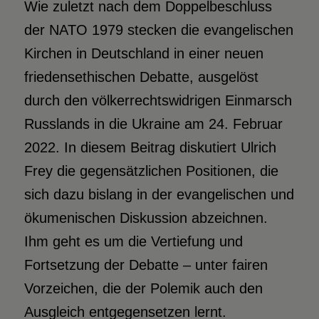
Wie zuletzt nach dem Doppelbeschluss
der NATO 1979 stecken die evangelischen
Kirchen in Deutschland in einer neuen
friedensethischen Debatte, ausgelöst
durch den völkerrechtswidrigen Einmarsch
Russlands in die Ukraine am 24. Februar
2022. In diesem Beitrag diskutiert Ulrich
Frey die gegensätzlichen Positionen, die
sich dazu bislang in der evangelischen und
ökumenischen Diskussion abzeichnen.
Ihm geht es um die Vertiefung und
Fortsetzung der Debatte – unter fairen
Vorzeichen, die der Polemik auch den
Ausgleich entgegensetzen lernt.