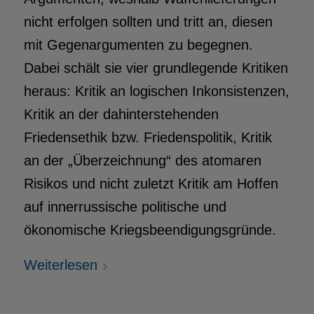
nicht erfolgen sollten und tritt an, diesen
mit Gegenargumenten zu begegnen.
Dabei schält sie vier grundlegende Kritiken
heraus: Kritik an logischen Inkonsistenzen,
Kritik an der dahinterstehenden
Friedensethik bzw. Friedenspolitik, Kritik
an der „Überzeichnung“ des atomaren
Risikos und nicht zuletzt Kritik am Hoffen
auf innerrussische politische und
ökonomische Kriegsbeendigungsgründe.
Weiterlesen