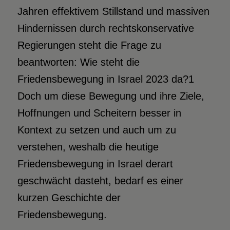
Jahren effektivem Stillstand und massiven
Hindernissen durch rechtskonservative
Regierungen steht die Frage zu
beantworten: Wie steht die
Friedensbewegung in Israel 2023 da?1
Doch um diese Bewegung und ihre Ziele,
Hoffnungen und Scheitern besser in
Kontext zu setzen und auch um zu
verstehen, weshalb die heutige
Friedensbewegung in Israel derart
geschwächt dasteht, bedarf es einer
kurzen Geschichte der
Friedensbewegung.