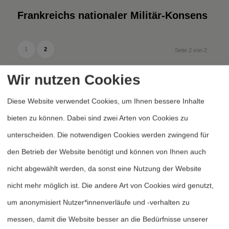
Frankreichs nationaler Militär-Konsens
1
2
Seite 2 von 2
Wir nutzen Cookies
Diese Website verwendet Cookies, um Ihnen bessere Inhalte
bieten zu können. Dabei sind zwei Arten von Cookies zu
unterscheiden. Die notwendigen Cookies werden zwingend für
Heftarchiv
den Betrieb der Website benötigt und können von Ihnen auch
nicht abgewählt werden, da sonst eine Nutzung der Website
Dossierarchiv
nicht mehr möglich ist. Die andere Art von Cookies wird genutzt,
Blog
um anonymisiert Nutzer*innenverläufe und -verhalten zu
Bestellen
messen, damit die Website besser an die Bedürfnisse unserer