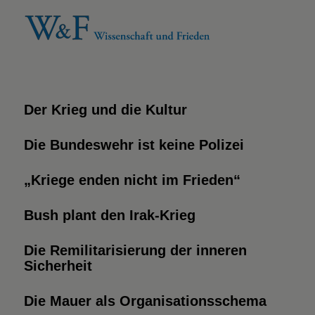
Der Krieg und die Kultur
Die Bundeswehr ist keine Polizei
„Kriege enden nicht im Frieden“
Bush plant den Irak-Krieg
Die Remilitarisierung der inneren
Sicherheit
Die Mauer als Organisationsschema