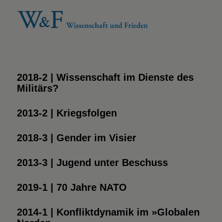
2018-2 | Wissenschaft im Dienste des
Militärs?
2013-2 | Kriegsfolgen
2018-3 | Gender im Visier
2013-3 | Jugend unter Beschuss
2019-1 | 70 Jahre NATO
2014-1 | Konfliktdynamik im »Globalen