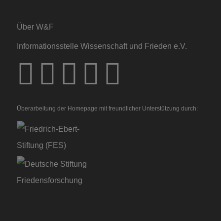
Über W&F
Informationsstelle Wissenschaft und Frieden e.V.
Überarbeitung der Homepage mit freundlicher Unterstützung durch: