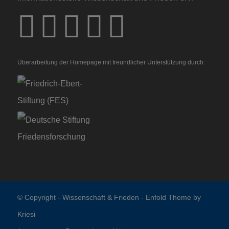
Überarbeitung der Homepage mit freundlicher Unterstützung durch:
© Copyright -
Wissenschaft & Frieden
-
Enfold Theme by
Kriesi