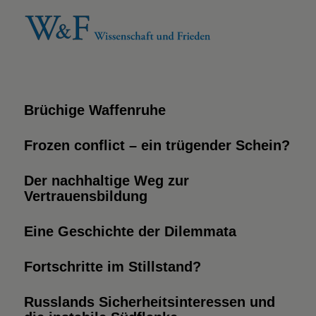
Brüchige Waffenruhe
Frozen conflict – ein trügender Schein?
Der nachhaltige Weg zur
Vertrauensbildung
Eine Geschichte der Dilemmata
Fortschritte im Stillstand?
Russlands Sicherheitsinteressen und