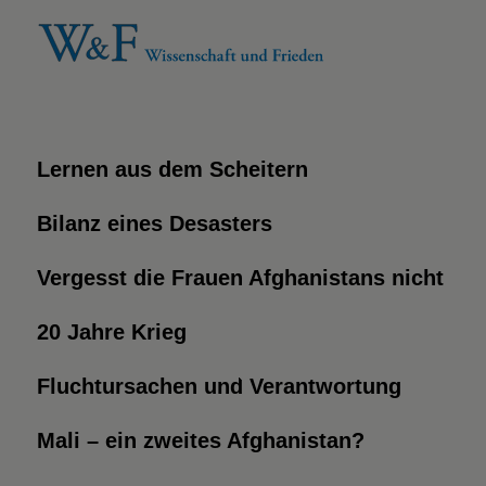
Lernen aus dem Scheitern
Bilanz eines Desasters
Vergesst die Frauen Afghanistans nicht
20 Jahre Krieg
Fluchtursachen und Verantwortung
Mali – ein zweites Afghanistan?