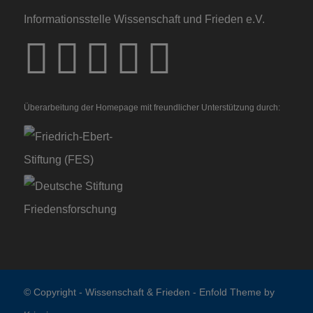
Informationsstelle Wissenschaft und Frieden e.V.
Überarbeitung der Homepage mit freundlicher Unterstützung durch:
© Copyright -
Wissenschaft & Frieden
-
Enfold Theme by