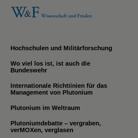
Hochschulen und Militärforschung
Wo viel los ist, ist auch die
Bundeswehr
Internationale Richtlinien für das
Management von Plutonium
Plutonium im Weltraum
Plutoniumdebatte – vergraben,
verMOXen, verglasen