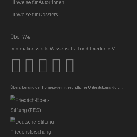
Hinweise für Autor*innen
Hinweise für Dossiers
Über W&F
Informationsstelle Wissenschaft und Frieden e.V.
Überarbeitung der Homepage mit freundlicher Unterstützung durch: