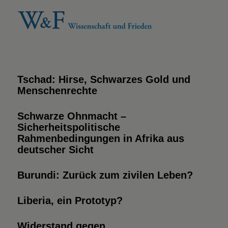
Tschad: Hirse, Schwarzes Gold und
Menschenrechte
Schwarze Ohnmacht –
Sicherheitspolitische
Rahmenbedingungen in Afrika aus
deutscher Sicht
Burundi: Zurück zum zivilen Leben?
Liberia, ein Prototyp?
Widerstand gegen