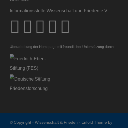
Informationsstelle Wissenschaft und Frieden e.V.
Überarbeitung der Homepage mit freundlicher Unterstützung durch:
© Copyright -
Wissenschaft & Frieden
-
Enfold Theme by