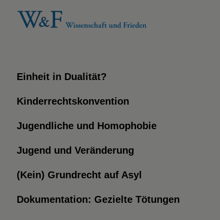
Einheit in Dualität?
Kinderrechtskonvention
Jugendliche und Homophobie
Jugend und Veränderung
(Kein) Grundrecht auf Asyl
Dokumentation: Gezielte Tötungen