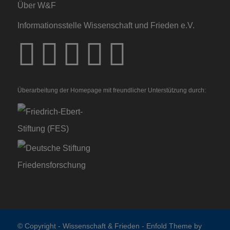
Über W&F
Informationsstelle Wissenschaft und Frieden e.V.
Überarbeitung der Homepage mit freundlicher Unterstützung durch:
© Copyright -
Wissenschaft & Frieden
-
Enfold Theme by