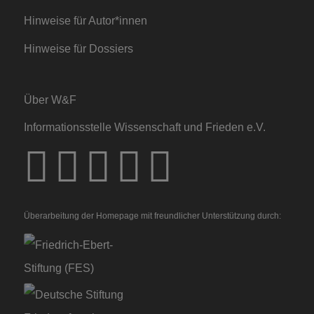
Hinweise für Autor*innen
Hinweise für Dossiers
Über W&F
Informationsstelle Wissenschaft und Frieden e.V.
Überarbeitung der Homepage mit freundlicher Unterstützung durch: