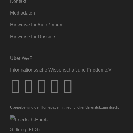
Kontakt
Mediadaten
Hinweise für Autor*innen
Hinweise für Dossiers
Über W&F
Informationsstelle Wissenschaft und Frieden e.V.
Überarbeitung der Homepage mit freundlicher Unterstützung durch: