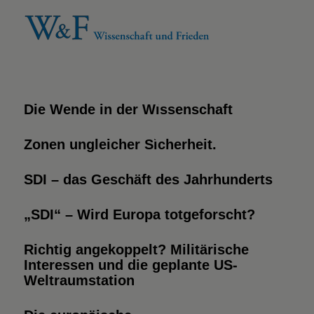
Die Wende in der Wissenschaft
Zonen ungleicher Sicherheit.
SDI – das Geschäft des Jahrhunderts
„SDI“ – Wird Europa totgeforscht?
Richtig angekoppelt? Militärische
Interessen und die geplante US-
Weltraumstation