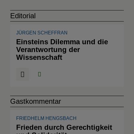
Editorial
JÜRGEN SCHEFFRAN
Einsteins Dilemma und die
Verantwortung der
Wissenschaft
Gastkommentar
FRIEDHELM HENGSBACH
Frieden durch Gerechtigkeit