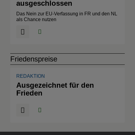
ausgeschlossen
Das Nein zur EU-Verfassung in FR und den NL
als Chance nutzen
Friedenspreise
REDAKTION
Ausgezeichnet für den
Frieden