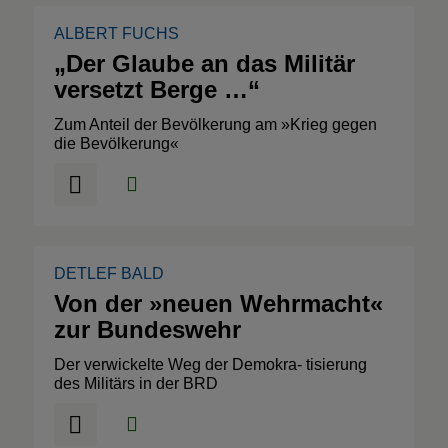
ALBERT FUCHS
„Der Glaube an das Militär
versetzt Berge …“
Zum Anteil der Bevölkerung am »Krieg gegen
die Bevölkerung«
DETLEF BALD
Von der »neuen Wehrmacht«
zur Bundeswehr
Der verwickelte Weg der Demokra- tisierung
des Militärs in der BRD