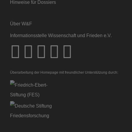
Hinweise für Dossiers
Über W&F
Informationsstelle Wissenschaft und Frieden e.V.
Überarbeitung der Homepage mit freundlicher Unterstützung durch: