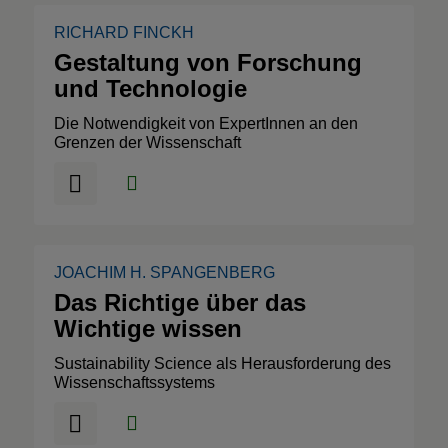
RICHARD FINCKH
Gestaltung von Forschung
und Technologie
Die Notwendigkeit von ExpertInnen an den
Grenzen der Wissenschaft
JOACHIM H. SPANGENBERG
Das Richtige über das
Wichtige wissen
Sustainability Science als Herausforderung des
Wissenschaftssystems