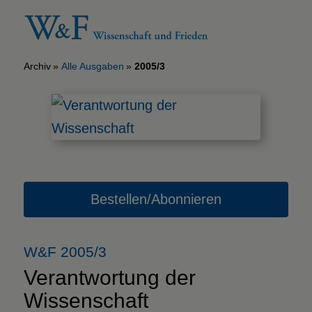
Archiv
Alle Ausgaben
2005/3
Bestellen/Abonnieren
W&F 2005/3
Verantwortung der
Wissenschaft