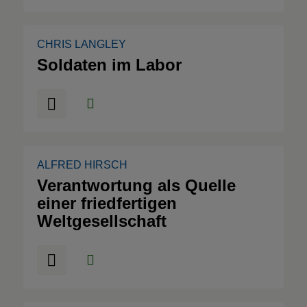
CHRIS LANGLEY
Soldaten im Labor
ALFRED HIRSCH
Verantwortung als Quelle
einer friedfertigen
Weltgesellschaft