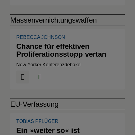
Massenvernichtungswaffen
REBECCA JOHNSON
Chance für effektiven
Proliferationsstopp vertan
New Yorker Konferenzdebakel
EU-Verfassung
TOBIAS PFLÜGER
Ein »weiter so« ist