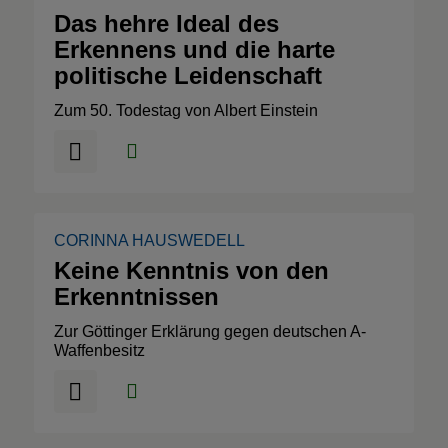
Das hehre Ideal des
Erkennens und die harte
politische Leidenschaft
Zum 50. Todestag von Albert Einstein
CORINNA HAUSWEDELL
Keine Kenntnis von den
Erkenntnissen
Zur Göttinger Erklärung gegen deutschen A-
Waffenbesitz