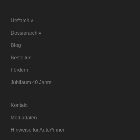
Heftarchiv
Dossierarchiv
Blog
Bestellen
Fördern
Jubiläum 40 Jahre
Kontakt
Mediadaten
Hinweise für Autor*innen