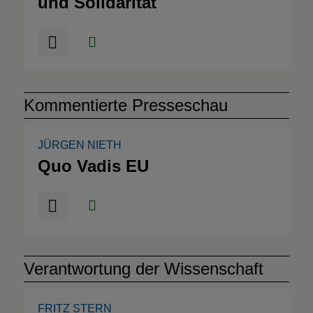
und Solidarität
Kommentierte Presseschau
JÜRGEN NIETH
Quo Vadis EU
Verantwortung der Wissenschaft
FRITZ STERN